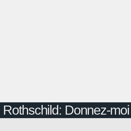
Rothschild: Donnez-moi l