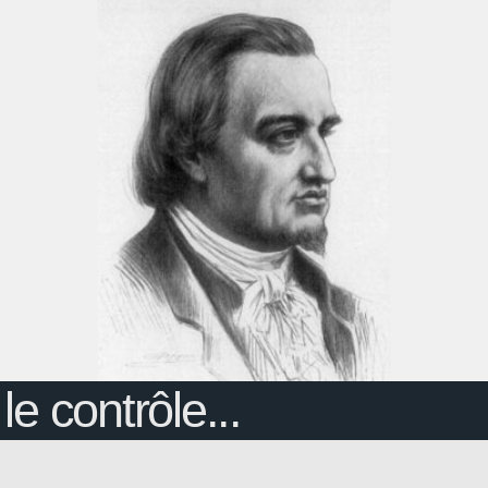
e contrôle...