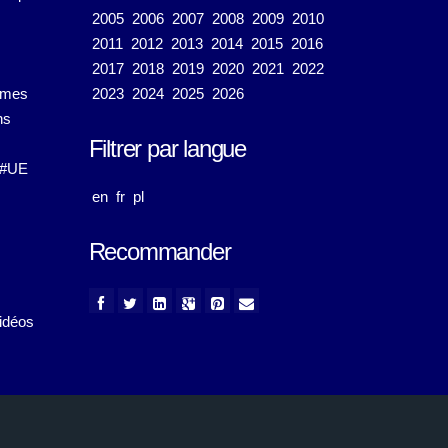
2005
2006
2007
2008
2009
2010
2011
2012
2013
2014
2015
2016
2017
2018
2019
2020
2021
2022
émes
2023
2024
2025
2026
ns
Filtrer par langue
#UE
en
fr
pl
Recommander
idéos