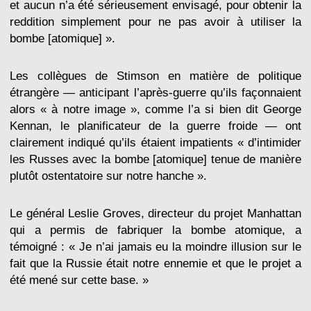
et aucun n’a été sérieusement envisagé, pour obtenir la
reddition simplement pour ne pas avoir à utiliser la
bombe [atomique] ».
Les collègues de Stimson en matière de politique
étrangère — anticipant l’après-guerre qu’ils façonnaient
alors « à notre image », comme l’a si bien dit George
Kennan, le planificateur de la guerre froide — ont
clairement indiqué qu’ils étaient impatients « d’intimider
les Russes avec la bombe [atomique] tenue de manière
plutôt ostentatoire sur notre hanche ».
Le général Leslie Groves, directeur du projet Manhattan
qui a permis de fabriquer la bombe atomique, a
témoigné : « Je n’ai jamais eu la moindre illusion sur le
fait que la Russie était notre ennemie et que le projet a
été mené sur cette base. »