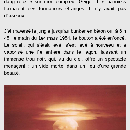
dangereux » sur mon compteur Geiger. Les palmiers
formaient des formations étranges. Il n'y avait pas
d'oiseaux.
J'ai traversé la jungle jusqu'au bunker en béton où, à 6 h
45, le matin du 1er mars 1954, le bouton a été enfoncé.
Le soleil, qui s'était levé, s'est levé à nouveau et a
vaporisé une île entière dans le lagon, laissant un
immense trou noir, qui, vu du ciel, offre un spectacle
menaçant : un vide mortel dans un lieu d'une grande
beauté.