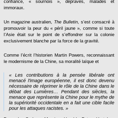
confiance, « sournois », dépravés, malades et
immoraux.
Un magazine australien,
The Bulletin
, s’est consacré à
promouvoir la peur du « péril jaune », comme si toute
l’Asie était sur le point de s’effondrer sur la colonie
exclusivement blanche par la force de la gravité.
Comme l’écrit l’historien Martin Powers, reconnaissant
le modernisme de la Chine, sa moralité laïque et
« Les contributions à la pensée libérale ont
menacé l'image européenne, il est donc devenu
nécessaire de réprimer le rôle de la Chine dans le
débat des Lumières… Pendant des siècles, la
menace que représente la Chine pour le mythe de
la supériorité occidentale en a fait une cible facile
pour les attaques racistes. »