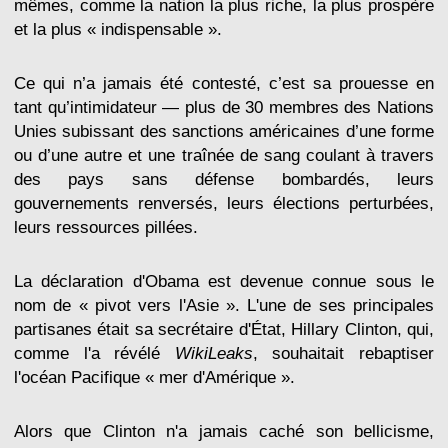
mêmes, comme la nation la plus riche, la plus prospère
et la plus « indispensable ».
Ce qui n’a jamais été contesté, c’est sa prouesse en
tant qu’intimidateur — plus de 30 membres des Nations
Unies subissant des sanctions américaines d’une forme
ou d’une autre et une traînée de sang coulant à travers
des pays sans défense bombardés, leurs
gouvernements renversés, leurs élections perturbées,
leurs ressources pillées.
La déclaration d'Obama est devenue connue sous le
nom de « pivot vers l'Asie ». L'une de ses principales
partisanes était sa secrétaire d'État, Hillary Clinton, qui,
comme l'a révélé
WikiLeaks
, souhaitait rebaptiser
l'océan Pacifique « mer d'Amérique ».
Alors que Clinton n'a jamais caché son bellicisme,