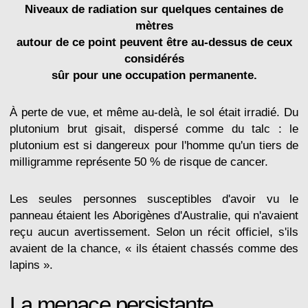
Niveaux de radiation sur quelques centaines de
mètres
autour de ce point peuvent être au-dessus de ceux
considérés
sûr pour une occupation permanente.
À perte de vue, et même au-delà, le sol était irradié. Du
plutonium brut gisait, dispersé comme du talc : le
plutonium est si dangereux pour l'homme qu'un tiers de
milligramme représente 50 % de risque de cancer.
Les seules personnes susceptibles d'avoir vu le
panneau étaient les Aborigènes d'Australie, qui n'avaient
reçu aucun avertissement. Selon un récit officiel, s'ils
avaient de la chance, « ils étaient chassés comme des
lapins ».
La menace persistante