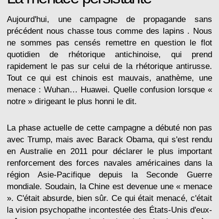
Aujourd'hui, une campagne de propagande sans
précédent nous chasse tous comme des lapins . Nous
ne sommes pas censés remettre en question le flot
quotidien de rhétorique antichinoise, qui prend
rapidement le pas sur celui de la rhétorique antirusse.
Tout ce qui est chinois est mauvais, anathème, une
menace : Wuhan… Huawei. Quelle confusion lorsque «
notre » dirigeant le plus honni le dit.
La phase actuelle de cette campagne a débuté non pas
avec Trump, mais avec Barack Obama, qui s'est rendu
en Australie en 2011 pour déclarer le plus important
renforcement des forces navales américaines dans la
région Asie-Pacifique depuis la Seconde Guerre
mondiale. Soudain, la Chine est devenue une « menace
». C'était absurde, bien sûr. Ce qui était menacé, c'était
la vision psychopathe incontestée des États-Unis d'eux-