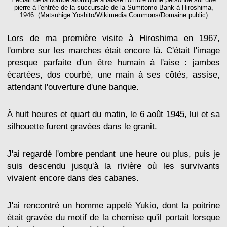
pierre à l'entrée de la succursale de la Sumitomo Bank à Hiroshima,
1946. (Matsuhige Yoshito/Wikimedia Commons/Domaine public)
Lors de ma première visite à Hiroshima en 1967,
l'ombre sur les marches était encore là. C'était l'image
presque parfaite d'un être humain à l'aise : jambes
écartées, dos courbé, une main à ses côtés, assise,
attendant l'ouverture d'une banque.
À huit heures et quart du matin, le 6 août 1945, lui et sa
silhouette furent gravées dans le granit.
J'ai regardé l'ombre pendant une heure ou plus, puis je
suis descendu jusqu'à la rivière où les survivants
vivaient encore dans des cabanes.
J'ai rencontré un homme appelé Yukio, dont la poitrine
était gravée du motif de la chemise qu'il portait lorsque