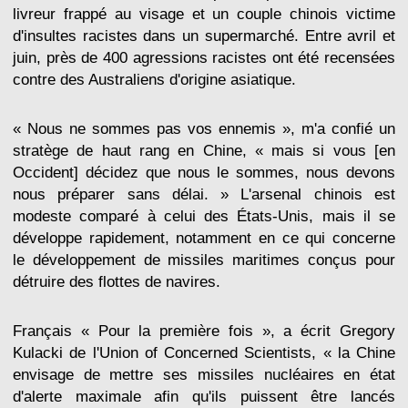
livreur frappé au visage et un couple chinois victime
d'insultes racistes dans un supermarché. Entre avril et
juin, près de 400 agressions racistes ont été recensées
contre des Australiens d'origine asiatique.
« Nous ne sommes pas vos ennemis », m'a confié un
stratège de haut rang en Chine, « mais si vous [en
Occident] décidez que nous le sommes, nous devons
nous préparer sans délai. » L'arsenal chinois est
modeste comparé à celui des États-Unis, mais il se
développe rapidement, notamment en ce qui concerne
le développement de missiles maritimes conçus pour
détruire des flottes de navires.
Français « Pour la première fois », a écrit Gregory
Kulacki de l'Union of Concerned Scientists, « la Chine
envisage de mettre ses missiles nucléaires en état
d'alerte maximale afin qu'ils puissent être lancés