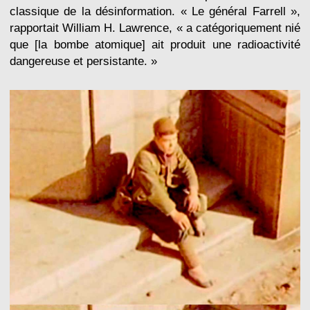
classique de la désinformation. « Le général Farrell »,
rapportait William H. Lawrence, « a catégoriquement nié
que [la bombe atomique] ait produit une radioactivité
dangereuse et persistante. »