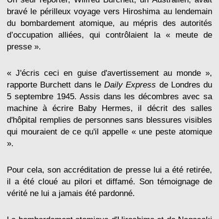
bravé le périlleux voyage vers Hiroshima au lendemain
du bombardement atomique, au mépris des autorités
d’occupation alliées, qui contrôlaient la « meute de
presse ».
« J'écris ceci en guise d'avertissement au monde »,
rapporte Burchett dans le
Daily Express
de Londres du
5 septembre 1945. Assis dans les décombres avec sa
machine à écrire Baby Hermes, il décrit des salles
d'hôpital remplies de personnes sans blessures visibles
qui mouraient de ce qu'il appelle « une peste atomique
».
Pour cela, son accréditation de presse lui a été retirée,
il a été cloué au pilori et diffamé. Son témoignage de
vérité ne lui a jamais été pardonné.