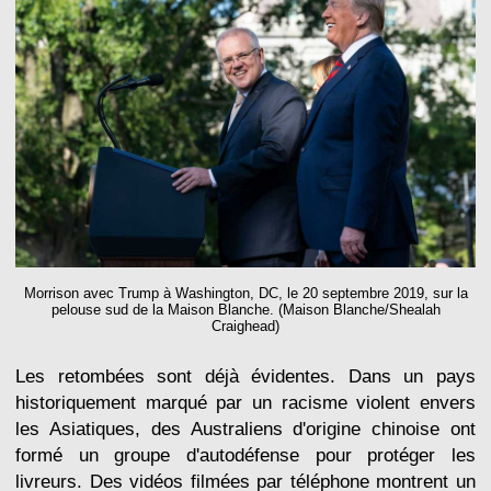
Morrison avec Trump à Washington, DC, le 20 septembre 2019, sur la
pelouse sud de la Maison Blanche. (Maison Blanche/Shealah
Craighead)
Les retombées sont déjà évidentes. Dans un pays
historiquement marqué par un racisme violent envers
les Asiatiques, des Australiens d'origine chinoise ont
formé un groupe d'autodéfense pour protéger les
livreurs. Des vidéos filmées par téléphone montrent un