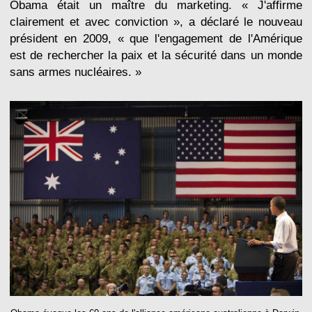
Obama était un maître du marketing. « J'affirme
clairement et avec conviction », a déclaré le nouveau
président en 2009, « que l'engagement de l'Amérique
est de rechercher la paix et la sécurité dans un monde
sans armes nucléaires. »