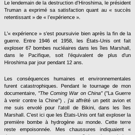
Le lendemain de la destruction d’Hiroshima, le président
Truman a exprimé sa satisfaction quant au « succès
retentissant » de « l’expérience ».
L'« expérience » s'est poursuivie bien après la fin de la
guerre. Entre 1946 et 1958, les États-Unis ont fait
exploser 67 bombes nucléaires dans les îles Marshall,
dans le Pacifique, soit l'équivalent de plus d'un
Hiroshima par jour pendant 12 ans.
Les conséquences humaines et environnementales
furent catastrophiques. Pendant le tournage de mon
documentaire,
"The Coming War on China"
("La Guerre
à venir contre la Chine") , j'ai affrété un petit avion et
me suis envolé pour l'atoll de Bikini, dans les îles
Marshall. C'est ici que les États-Unis ont fait exploser la
première bombe à hydrogène au monde. Cette terre
reste empoisonnée. Mes chaussures indiquaient «