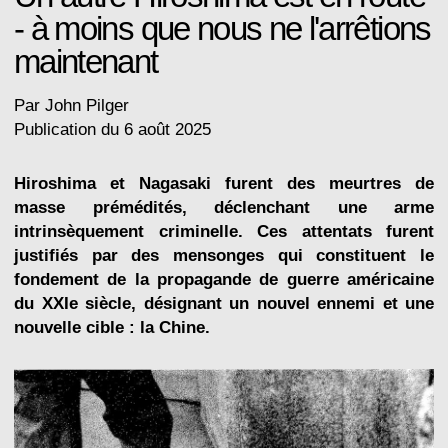
- à moins que nous ne l'arrêtions
maintenant
Par John Pilger
Publication du 6 août 2025
Hiroshima et Nagasaki furent des meurtres de
masse prémédités, déclenchant une arme
intrinsèquement criminelle. Ces attentats furent
justifiés par des mensonges qui constituent le
fondement de la propagande de guerre américaine
du XXIe siècle, désignant un nouvel ennemi et une
nouvelle cible : la Chine.