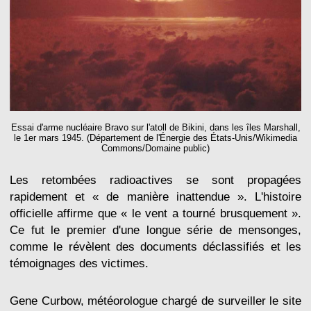
Essai d'arme nucléaire Bravo sur l'atoll de Bikini, dans les îles Marshall,
le 1er mars 1945. (Département de l'Énergie des États-Unis/Wikimedia
Commons/Domaine public)
Les retombées radioactives se sont propagées
rapidement et « de manière inattendue ». L'histoire
officielle affirme que « le vent a tourné brusquement ».
Ce fut le premier d'une longue série de mensonges,
comme le révèlent des documents déclassifiés et les
témoignages des victimes.
Gene Curbow, météorologue chargé de surveiller le site