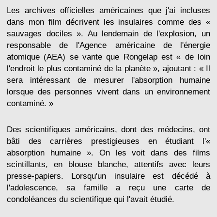
Les archives officielles américaines que j'ai incluses
dans mon film décrivent les insulaires comme des «
sauvages dociles ». Au lendemain de l'explosion, un
responsable de l'Agence américaine de l'énergie
atomique (AEA) se vante que Rongelap est « de loin
l'endroit le plus contaminé de la planète », ajoutant : « Il
sera intéressant de mesurer l'absorption humaine
lorsque des personnes vivent dans un environnement
contaminé. »
Des scientifiques américains, dont des médecins, ont
bâti des carrières prestigieuses en étudiant l'«
absorption humaine ». On les voit dans des films
scintillants, en blouse blanche, attentifs avec leurs
presse-papiers. Lorsqu'un insulaire est décédé à
l'adolescence, sa famille a reçu une carte de
condoléances du scientifique qui l'avait étudié.