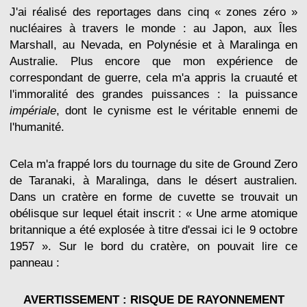
J'ai réalisé des reportages dans cinq « zones zéro »
nucléaires à travers le monde : au Japon, aux Îles
Marshall, au Nevada, en Polynésie et à Maralinga en
Australie. Plus encore que mon expérience de
correspondant de guerre, cela m'a appris la cruauté et
l'immoralité des grandes puissances : la puissance
impériale
, dont le cynisme est le véritable ennemi de
l'humanité.
Cela m'a frappé lors du tournage du site de Ground Zero
de Taranaki, à Maralinga, dans le désert australien.
Dans un cratère en forme de cuvette se trouvait un
obélisque sur lequel était inscrit : « Une arme atomique
britannique a été explosée à titre d'essai ici le 9 octobre
1957 ». Sur le bord du cratère, on pouvait lire ce
panneau :
AVERTISSEMENT : RISQUE DE RAYONNEMENT