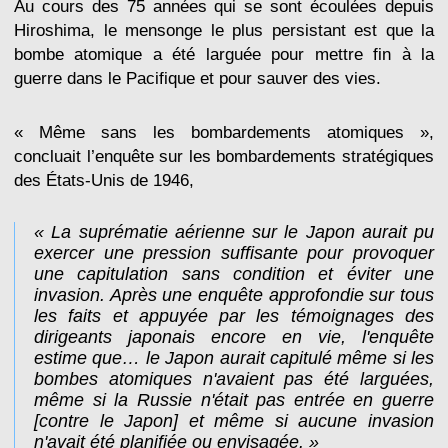
Au cours des 75 années qui se sont écoulées depuis
Hiroshima, le mensonge le plus persistant est que la
bombe atomique a été larguée pour mettre fin à la
guerre dans le Pacifique et pour sauver des vies.
« Même sans les bombardements atomiques »,
concluait l’enquête sur les bombardements stratégiques
des États-Unis de 1946,
« La suprématie aérienne sur le Japon aurait pu
exercer une pression suffisante pour provoquer
une capitulation sans condition et éviter une
invasion. Après une enquête approfondie sur tous
les faits et appuyée par les témoignages des
dirigeants japonais encore en vie, l'enquête
estime que… le Japon aurait capitulé même si les
bombes atomiques n'avaient pas été larguées,
même si la Russie n'était pas entrée en guerre
[contre le Japon] et même si aucune invasion
n'avait été planifiée ou envisagée. »