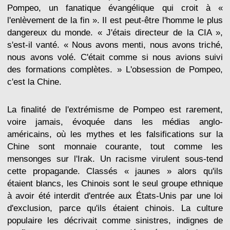
Pompeo, un fanatique évangélique qui croit à «
l'enlèvement de la fin ». Il est peut-être l'homme le plus
dangereux du monde. « J'étais directeur de la CIA »,
s'est-il vanté. « Nous avons menti, nous avons triché,
nous avons volé. C'était comme si nous avions suivi
des formations complètes. » L'obsession de Pompeo,
c'est la Chine.
La finalité de l'extrémisme de Pompeo est rarement,
voire jamais, évoquée dans les médias anglo-
américains, où les mythes et les falsifications sur la
Chine sont monnaie courante, tout comme les
mensonges sur l'Irak. Un racisme virulent sous-tend
cette propagande. Classés « jaunes » alors qu'ils
étaient blancs, les Chinois sont le seul groupe ethnique
à avoir été interdit d'entrée aux États-Unis par une loi
d'exclusion, parce qu'ils étaient chinois. La culture
populaire les décrivait comme sinistres, indignes de