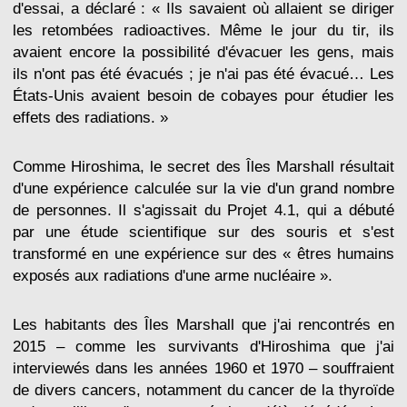
d'essai, a déclaré : « Ils savaient où allaient se diriger
les retombées radioactives. Même le jour du tir, ils
avaient encore la possibilité d'évacuer les gens, mais
ils n'ont pas été évacués ; je n'ai pas été évacué… Les
États-Unis avaient besoin de cobayes pour étudier les
effets des radiations. »
Comme Hiroshima, le secret des Îles Marshall résultait
d'une expérience calculée sur la vie d'un grand nombre
de personnes. Il s'agissait du Projet 4.1, qui a débuté
par une étude scientifique sur des souris et s'est
transformé en une expérience sur des « êtres humains
exposés aux radiations d'une arme nucléaire ».
Les habitants des Îles Marshall que j'ai rencontrés en
2015 – comme les survivants d'Hiroshima que j'ai
interviewés dans les années 1960 et 1970 – souffraient
de divers cancers, notamment du cancer de la thyroïde