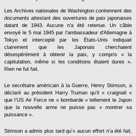
Les Archives nationales de Washington contiennent des
documents attestant des ouvertures de paix japonaises
datant de 1943. Aucune n'a été retenue. Un câble
envoyé le 5 mai 1945 par l'ambassadeur d'Allemagne à
Tokyo et intercepté par les États-Unis indiquait
clairement que les Japonais cherchaient
désespérément à obtenir la paix, y compris « la
capitulation, même si les conditions étaient dures ».
Rien ne fut fait.
Le secrétaire américain à la Guerre, Henry Stimson, a
déclaré au président Harry Truman qu’il « craignait »
que l’US Air Force ne « bombarde » tellement le Japon
que la nouvelle arme ne puisse pas « montrer sa
puissance ».
Stimson a admis plus tard qu’« aucun effort n’a été fait,