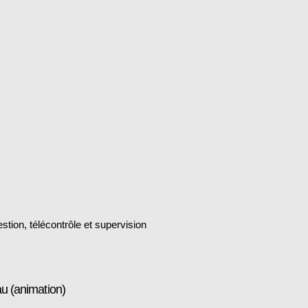
tion, télécontrôle et supervision
u (animation)