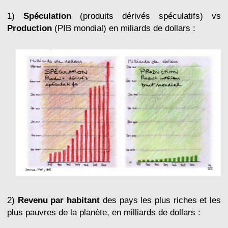
1)
Spéculation
(produits dérivés spéculatifs) vs
Production
(PIB mondial) en miliards de dollars :
2)
Revenu par habitant
des pays les plus riches et les
plus pauvres de la planète, en milliards de dollars :