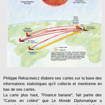
Philippe Rekacewicz élabore ses cartes sur la base des
informations statistiques qu’il collecte et mentionne en
bas de ses cartes.
La carte plus haut, "Finance banane", fait partie des
"Cartes en colère" que
Le Monde Diplomatique
a