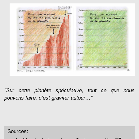
"Sur cette planète spéculative, tout ce que nous
pouvons faire, c’est graviter autour…"
Sources: