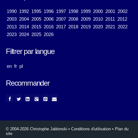
1990
1992
1995
1996
1997
1998
1999
2000
2001
2002
2003
2004
2005
2006
2007
2008
2009
2010
2011
2012
2013
2014
2015
2016
2017
2018
2019
2020
2021
2022
2023
2024
2025
2026
Filtrer par langue
en
fr
pl
Recommander
© 2004-2026 Christophe Jablonski
•
Conditions d'utilisation
•
Plan du
site