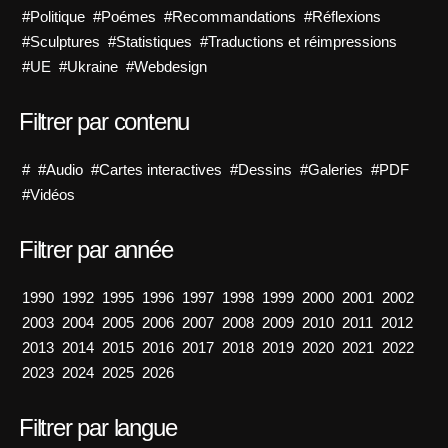
#Politique
#Poémes
#Recommandations
#Réflexions
#Sculptures
#Statistiques
#Traductions et réimpressions
#UE
#Ukraine
#Webdesign
Filtrer par contenu
#
#Audio
#Cartes interactives
#Dessins
#Galeries
#PDF
#Vidéos
Filtrer par année
1990
1992
1995
1996
1997
1998
1999
2000
2001
2002
2003
2004
2005
2006
2007
2008
2009
2010
2011
2012
2013
2014
2015
2016
2017
2018
2019
2020
2021
2022
2023
2024
2025
2026
Filtrer par langue