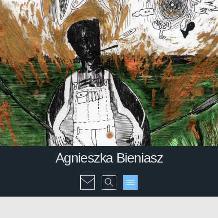
Agnieszka Bieniasz