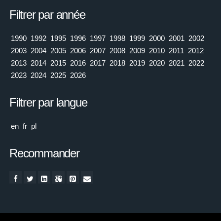
Filtrer par année
1990
1992
1995
1996
1997
1998
1999
2000
2001
2002
2003
2004
2005
2006
2007
2008
2009
2010
2011
2012
2013
2014
2015
2016
2017
2018
2019
2020
2021
2022
2023
2024
2025
2026
Filtrer par langue
en
fr
pl
Recommander