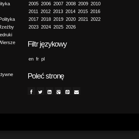
ityka
2005
2006
2007
2008
2009
2010
2011
2012
2013
2014
2015
2016
Polityka
2017
2018
2019
2020
2021
2022
Rzeźby
2023
2024
2025
2026
edruki
Wiersze
Filtr językowy
en
fr
pl
ktywne
Poleć stronę