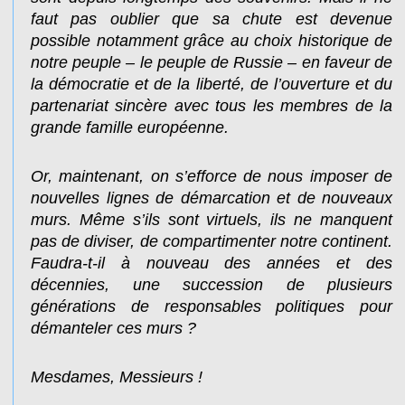
faut pas oublier que sa chute est devenue
possible notamment grâce au choix historique de
notre peuple – le peuple de Russie – en faveur de
la démocratie et de la liberté, de l’ouverture et du
partenariat sincère avec tous les membres de la
grande famille européenne.
Or, maintenant, on s’efforce de nous imposer de
nouvelles lignes de démarcation et de nouveaux
murs. Même s’ils sont virtuels, ils ne manquent
pas de diviser, de compartimenter notre continent.
Faudra-t-il à nouveau des années et des
décennies, une succession de plusieurs
générations de responsables politiques pour
démanteler ces murs ?
Mesdames, Messieurs !