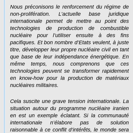
Nous préconisons le renforcement du régime de
non-prolifération. L’actuelle base juridique
internationale permet de mettre au point des
technologies de production de combustible
nucléaire pour l’utiliser ensuite à des fins
pacifiques. Et bon nombre d’Etats veulent, à juste
titre, développer leur propre nucléaire civil en tant
que base de leur indépendance énergétique. En
même temps, nous comprenons que ces
technologies peuvent se transformer rapidement
en know-how pour la production de matériaux
nucléaires militaires.
Cela suscite une grave tension internationale. La
situation autour du programme nucléaire iranien
en est un exemple éclatant. Si la communauté
internationale n’élabore pas de solution
raisonnable à ce conflit d’intérêts, le monde sera