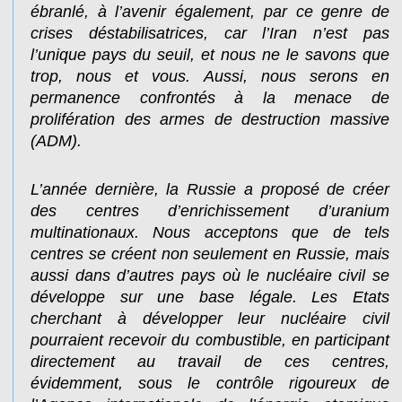
ébranlé, à l’avenir également, par ce genre de
crises déstabilisatrices, car l’Iran n’est pas
l’unique pays du seuil, et nous ne le savons que
trop, nous et vous. Aussi, nous serons en
permanence confrontés à la menace de
prolifération des armes de destruction massive
(ADM).
L’année dernière, la Russie a proposé de créer
des centres d’enrichissement d’uranium
multinationaux. Nous acceptons que de tels
centres se créent non seulement en Russie, mais
aussi dans d’autres pays où le nucléaire civil se
développe sur une base légale. Les Etats
cherchant à développer leur nucléaire civil
pourraient recevoir du combustible, en participant
directement au travail de ces centres,
évidemment, sous le contrôle rigoureux de