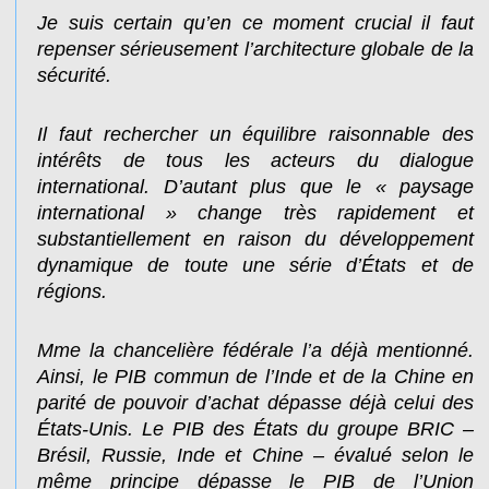
Je suis certain qu’en ce moment crucial il faut
repenser sérieusement l’architecture globale de la
sécurité.
Il faut rechercher un équilibre raisonnable des
intérêts de tous les acteurs du dialogue
international. D’autant plus que le « paysage
international » change très rapidement et
substantiellement en raison du développement
dynamique de toute une série d’États et de
régions.
Mme la chancelière fédérale l’a déjà mentionné.
Ainsi, le PIB commun de l’Inde et de la Chine en
parité de pouvoir d’achat dépasse déjà celui des
États-Unis. Le PIB des États du groupe BRIC –
Brésil, Russie, Inde et Chine – évalué selon le
même principe dépasse le PIB de l’Union