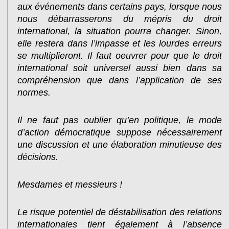
aux événements dans certains pays, lorsque nous
nous débarrasserons du mépris du droit
international, la situation pourra changer. Sinon,
elle restera dans l’impasse et les lourdes erreurs
se multiplieront. Il faut oeuvrer pour que le droit
international soit universel aussi bien dans sa
compréhension que dans l’application de ses
normes.
Il ne faut pas oublier qu’en politique, le mode
d’action démocratique suppose nécessairement
une discussion et une élaboration minutieuse des
décisions.
Mesdames et messieurs !
Le risque potentiel de déstabilisation des relations
internationales tient également à l’absence