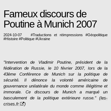
Fameux discours de
Poutine à Munich 2007
2024-10-07
#
Traductions et réimpressions
#
Géopolitique
#
Histoire
#
Politique
#
Ukraine
"Intervention de Vladimir Poutine, président de la
fédération de Russie, le 10 février 2007, lors de la
43ème Conférence de Munich sur la politique de
sécurité. Il dénonce la volonté américaine de
gouvernance unilatérale du monde comme illégitime et
immorale. Ce discours de Munich a marqué un
basculement de la politique extérieure russe." (
les-
crises.fr
)