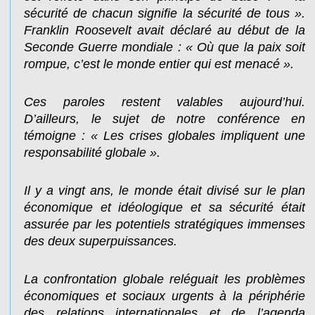
sécurité de chacun signifie la sécurité de tous ».
Franklin Roosevelt avait déclaré au début de la
Seconde Guerre mondiale : « Où que la paix soit
rompue, c’est le monde entier qui est menacé ».
Ces paroles restent valables aujourd’hui.
D’ailleurs, le sujet de notre conférence en
témoigne : « Les crises globales impliquent une
responsabilité globale ».
Il y a vingt ans, le monde était divisé sur le plan
économique et idéologique et sa sécurité était
assurée par les potentiels stratégiques immenses
des deux superpuissances.
La confrontation globale reléguait les problèmes
économiques et sociaux urgents à la périphérie
des relations internationales et de l’agenda