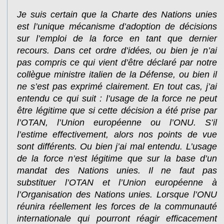
Je suis certain que la Charte des Nations unies
est l’unique mécanisme d’adoption de décisions
sur l’emploi de la force en tant que dernier
recours. Dans cet ordre d’idées, ou bien je n’ai
pas compris ce qui vient d’être déclaré par notre
collègue ministre italien de la Défense, ou bien il
ne s’est pas exprimé clairement. En tout cas, j’ai
entendu ce qui suit : l’usage de la force ne peut
être légitime que si cette décision a été prise par
l’OTAN, l’Union européenne ou l’ONU. S’il
l’estime effectivement, alors nos points de vue
sont différents. Ou bien j’ai mal entendu. L’usage
de la force n’est légitime que sur la base d’un
mandat des Nations unies. Il ne faut pas
substituer l’OTAN et l’Union européenne à
l’Organisation des Nations unies. Lorsque l’ONU
réunira réellement les forces de la communauté
internationale qui pourront réagir efficacement