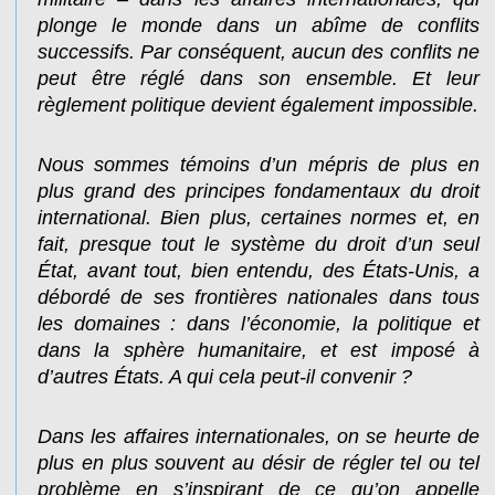
plonge le monde dans un abîme de conflits
successifs. Par conséquent, aucun des conflits ne
peut être réglé dans son ensemble. Et leur
règlement politique devient également impossible.
Nous sommes témoins d’un mépris de plus en
plus grand des principes fondamentaux du droit
international. Bien plus, certaines normes et, en
fait, presque tout le système du droit d’un seul
État, avant tout, bien entendu, des États-Unis, a
débordé de ses frontières nationales dans tous
les domaines : dans l’économie, la politique et
dans la sphère humanitaire, et est imposé à
d’autres États. A qui cela peut-il convenir ?
Dans les affaires internationales, on se heurte de
plus en plus souvent au désir de régler tel ou tel
problème en s’inspirant de ce qu’on appelle