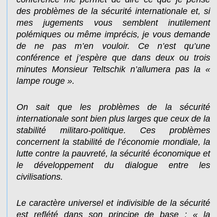
des problèmes de la sécurité internationale et, si
mes jugements vous semblent inutilement
polémiques ou même imprécis, je vous demande
de ne pas m’en vouloir. Ce n’est qu’une
conférence et j’espère que dans deux ou trois
minutes Monsieur Teltschik n’allumera pas la «
lampe rouge ».
On sait que les problèmes de la sécurité
internationale sont bien plus larges que ceux de la
stabilité militaro-politique. Ces problèmes
concernent la stabilité de l’économie mondiale, la
lutte contre la pauvreté, la sécurité économique et
le développement du dialogue entre les
civilisations.
Le caractère universel et indivisible de la sécurité
est reflété dans son principe de base : « la