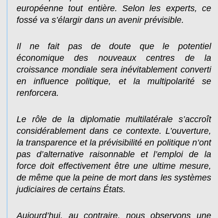
européenne tout entière. Selon les experts, ce
fossé va s’élargir dans un avenir prévisible.
Il ne fait pas de doute que le potentiel
économique des nouveaux centres de la
croissance mondiale sera inévitablement converti
en influence politique, et la multipolarité se
renforcera.
Le rôle de la diplomatie multilatérale s’accroît
considérablement dans ce contexte. L’ouverture,
la transparence et la prévisibilité en politique n’ont
pas d’alternative raisonnable et l’emploi de la
force doit effectivement être une ultime mesure,
de même que la peine de mort dans les systèmes
judiciaires de certains États.
Aujourd’hui, au contraire, nous observons une