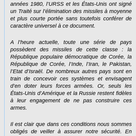
années 1980, l’URSS et les États-Unis ont signé
un Traité sur l’élimination des missiles à moyenne
et plus courte portée sans toutefois conférer de
caractère universel à ce document.
A l’heure actuelle, toute une série de pays
possèdent des missiles de cette classe : la
République populaire démocratique de Corée, la
République de Corée, l’Inde, l’Iran, le Pakistan,
l’Etat d’Israël. De nombreux autres pays sont en
train de concevoir ces systèmes et envisagent
d’en doter leurs forces armées. Or, seuls les
États-Unis d’Amérique et la Russie restent fidèles
à leur engagement de ne pas construire ces
armes.
Il est clair que dans ces conditions nous sommes
obligés de veiller à assurer notre sécurité. En