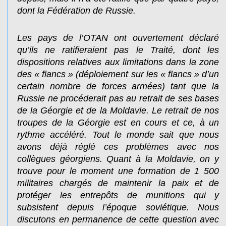
dont la Fédération de Russie.
Les pays de l’OTAN ont ouvertement déclaré
qu’ils ne ratifieraient pas le Traité, dont les
dispositions relatives aux limitations dans la zone
des « flancs » (déploiement sur les « flancs » d’un
certain nombre de forces armées) tant que la
Russie ne procéderait pas au retrait de ses bases
de la Géorgie et de la Moldavie. Le retrait de nos
troupes de la Géorgie est en cours et ce, à un
rythme accéléré. Tout le monde sait que nous
avons déjà réglé ces problèmes avec nos
collègues géorgiens. Quant à la Moldavie, on y
trouve pour le moment une formation de 1 500
militaires chargés de maintenir la paix et de
protéger les entrepôts de munitions qui y
subsistent depuis l’époque soviétique. Nous
discutons en permanence de cette question avec