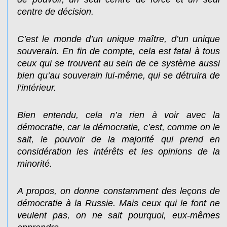
centre de décision.
C’est le monde d’un unique maître, d’un unique
souverain. En fin de compte, cela est fatal à tous
ceux qui se trouvent au sein de ce système aussi
bien qu’au souverain lui-même, qui se détruira de
l’intérieur.
Bien entendu, cela n’a rien à voir avec la
démocratie, car la démocratie, c’est, comme on le
sait, le pouvoir de la majorité qui prend en
considération les intérêts et les opinions de la
minorité.
A propos, on donne constamment des leçons de
démocratie à la Russie. Mais ceux qui le font ne
veulent pas, on ne sait pourquoi, eux-mêmes