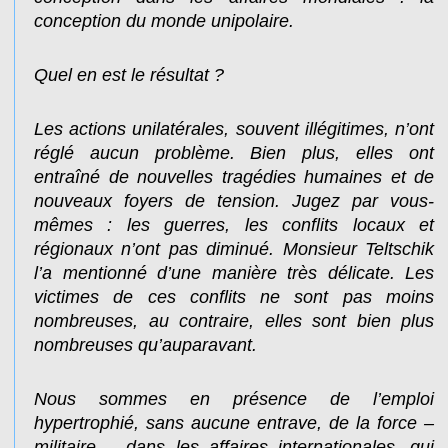
conception du monde unipolaire.
Quel en est le résultat ?
Les actions unilatérales, souvent illégitimes, n’ont
réglé aucun problème. Bien plus, elles ont
entraîné de nouvelles tragédies humaines et de
nouveaux foyers de tension. Jugez par vous-
mêmes : les guerres, les conflits locaux et
régionaux n’ont pas diminué. Monsieur Teltschik
l’a mentionné d’une manière très délicate. Les
victimes de ces conflits ne sont pas moins
nombreuses, au contraire, elles sont bien plus
nombreuses qu’auparavant.
Nous sommes en présence de l’emploi
hypertrophié, sans aucune entrave, de la force –
militaire – dans les affaires internationales, qui