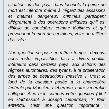
situation où des pays dans lesquels la peine de
mort est interdite même à l’égard des assassins
et d’autres dangereux criminels participent
allégrement à des opérations militaires qu’il est
difficile de considérer comme légitimes et qui
provoquent la mort de centaines, voire de milliers
de civils !
Une question se pose en même temps : devons-
nous rester impassibles face à divers conflits
intérieurs dans certains pays, aux actions des
régimes autoritaires, des tyrans, à la prolifération
des armes de destructions massive ? C’est le
fond de la question posée à la chancelière
fédérale par Monsieur Lieberman, notre vénérable
collègue. Ai-je bien compris votre question (dit-il
en s’adressant à Joseph Lieberman) ? Bien
entendu, c’est une question importante !