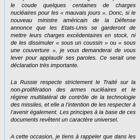
le coude quelques centaines de charges
nucléaires pour les « mauvais jours ». Donc, si le
nouveau ministre américain de la Défense
annonce que les Etats-Unis se garderont de
mettre leurs charges excédentaires en stock, ni
de les dissimuler « sous un coussin » ou « sous
une couverture », je vous demanderai de vous
lever pour applaudir ses paroles. Ce serait une
déclaration très importante.
La Russie respecte strictement le Traité sur la
non-prolifération des armes nucléaires et le
régime multilatéral de contrôle de la technologie
des missiles, et elle a l’intention de les respecter à
l’avenir également. Les principes à la base de ces
documents revêtent un caractère universel.
A cette occasion, je tiens à rappeler que dans les