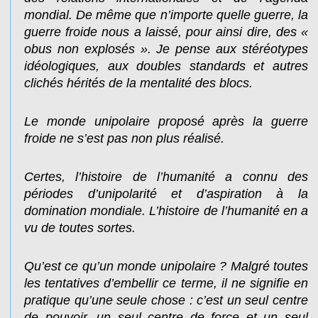
mondial. De même que n’importe quelle guerre, la
guerre froide nous a laissé, pour ainsi dire, des «
obus non explosés ». Je pense aux stéréotypes
idéologiques, aux doubles standards et autres
clichés hérités de la mentalité des blocs.
Le monde unipolaire proposé après la guerre
froide ne s’est pas non plus réalisé.
Certes, l’histoire de l’humanité a connu des
périodes d’unipolarité et d’aspiration à la
domination mondiale. L’histoire de l’humanité en a
vu de toutes sortes.
Qu’est ce qu’un monde unipolaire ? Malgré toutes
les tentatives d’embellir ce terme, il ne signifie en
pratique qu’une seule chose : c’est un seul centre
de pouvoir, un seul centre de force et un seul