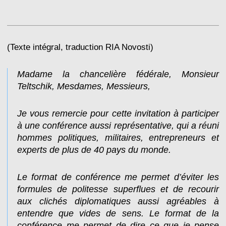
(Texte intégral, traduction RIA Novosti)
Madame la chancelière fédérale, Monsieur
Teltschik, Mesdames, Messieurs,
Je vous remercie pour cette invitation à participer
à une conférence aussi représentative, qui a réuni
hommes politiques, militaires, entrepreneurs et
experts de plus de 40 pays du monde.
Le format de conférence me permet d’éviter les
formules de politesse superflues et de recourir
aux clichés diplomatiques aussi agréables à
entendre que vides de sens. Le format de la
conférence me permet de dire ce que je pense