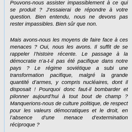
Pouvons-nous assister impassiblement à ce qui
se produit ? J’essaierai de répondre à votre
question. Bien entendu, nous ne devons pas
rester impassibles. Bien sûr que non.
Mais avons-nous les moyens de faire face à ces
menaces ? Oui, nous les avons. Il suffit de se
rappeler l’histoire récente. Le passage à la
démocratie n’a-t-il pas été pacifique dans notre
pays ? Le régime soviétique a subi une
transformation pacifique, malgré la grande
quantité d’armes, y compris nucléaires, dont il
disposait ! Pourquoi donc faut-il bombarder et
pilonner aujourd’hui à tout bout de champ ?
Manquerions-nous de culture politique, de respect
pour les valeurs démocratiques et le droit, en
l’absence d’une menace d’extermination
réciproque ?