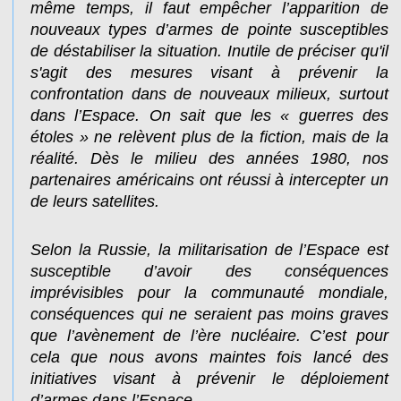
même temps, il faut empêcher l’apparition de
nouveaux types d’armes de pointe susceptibles
de déstabiliser la situation. Inutile de préciser qu'il
s'agit des mesures visant à prévenir la
confrontation dans de nouveaux milieux, surtout
dans l’Espace. On sait que les « guerres des
étoles » ne relèvent plus de la fiction, mais de la
réalité. Dès le milieu des années 1980, nos
partenaires américains ont réussi à intercepter un
de leurs satellites.
Selon la Russie, la militarisation de l’Espace est
susceptible d’avoir des conséquences
imprévisibles pour la communauté mondiale,
conséquences qui ne seraient pas moins graves
que l’avènement de l’ère nucléaire. C’est pour
cela que nous avons maintes fois lancé des
initiatives visant à prévenir le déploiement
d’armes dans l’Espace.