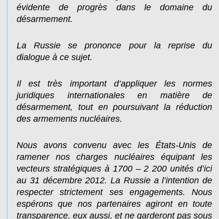
évidente de progrès dans le domaine du
désarmement.
La Russie se prononce pour la reprise du
dialogue à ce sujet.
Il est très important d’appliquer les normes
juridiques internationales en matière de
désarmement, tout en poursuivant la réduction
des armements nucléaires.
Nous avons convenu avec les États-Unis de
ramener nos charges nucléaires équipant les
vecteurs stratégiques à 1700 – 2 200 unités d’ici
au 31 décembre 2012. La Russie a l’intention de
respecter strictement ses engagements. Nous
espérons que nos partenaires agiront en toute
transparence, eux aussi, et ne garderont pas sous