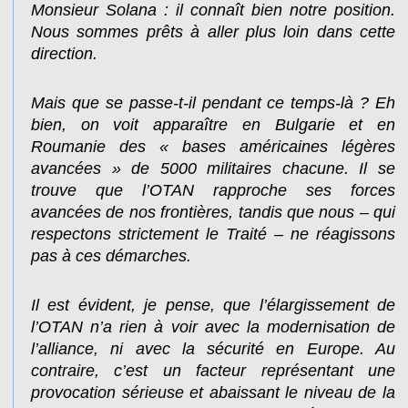
Monsieur Solana : il connaît bien notre position.
Nous sommes prêts à aller plus loin dans cette
direction.
Mais que se passe-t-il pendant ce temps-là ? Eh
bien, on voit apparaître en Bulgarie et en
Roumanie des « bases américaines légères
avancées » de 5000 militaires chacune. Il se
trouve que l’OTAN rapproche ses forces
avancées de nos frontières, tandis que nous – qui
respectons strictement le Traité – ne réagissons
pas à ces démarches.
Il est évident, je pense, que l’élargissement de
l’OTAN n’a rien à voir avec la modernisation de
l’alliance, ni avec la sécurité en Europe. Au
contraire, c’est un facteur représentant une
provocation sérieuse et abaissant le niveau de la