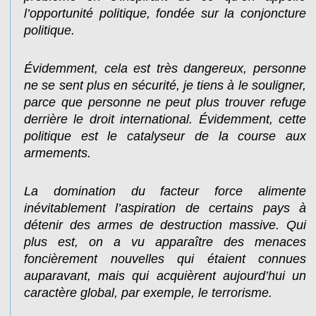
l’opportunité politique, fondée sur la conjoncture
politique.
Évidemment, cela est très dangereux, personne
ne se sent plus en sécurité, je tiens à le souligner,
parce que personne ne peut plus trouver refuge
derrière le droit international. Évidemment, cette
politique est le catalyseur de la course aux
armements.
La domination du facteur force alimente
inévitablement l’aspiration de certains pays à
détenir des armes de destruction massive. Qui
plus est, on a vu apparaître des menaces
foncièrement nouvelles qui étaient connues
auparavant, mais qui acquièrent aujourd’hui un
caractère global, par exemple, le terrorisme.