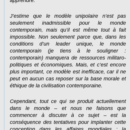
apprendre.
J’estime que le modèle unipolaire n’est pas
seulement inadmissible pour le monde
contemporain, mais qu’il est même tout à fait
impossible. Non seulement parce que, dans les
conditions d’un leader unique, le monde
contemporain (je tiens à le souligner :
contemporain) manquera de ressources militaro-
politiques et économiques. Mais, et c’est encore
plus important, ce modèle est inefficace, car il ne
peut en aucun cas reposer sur la base morale et
éthique de la civilisation contemporaine.
Cependant, tout ce qui se produit actuellement
dans le monde – et nous ne faisons que
commencer à discuter à ce sujet – est la
conséquence des tentatives pour implanter cette
conception dans les affaires mondiales : la