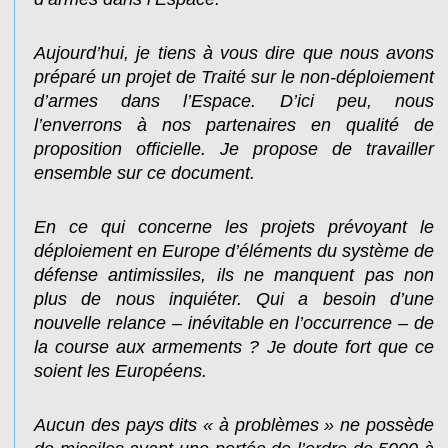
Aujourd’hui, je tiens à vous dire que nous avons
préparé un projet de Traité sur le non-déploiement
d’armes dans l’Espace. D’ici peu, nous
l’enverrons à nos partenaires en qualité de
proposition officielle. Je propose de travailler
ensemble sur ce document.
En ce qui concerne les projets prévoyant le
déploiement en Europe d’éléments du système de
défense antimissiles, ils ne manquent pas non
plus de nous inquiéter. Qui a besoin d’une
nouvelle relance – inévitable en l’occurrence – de
la course aux armements ? Je doute fort que ce
soient les Européens.
Aucun des pays dits « à problèmes » ne possède