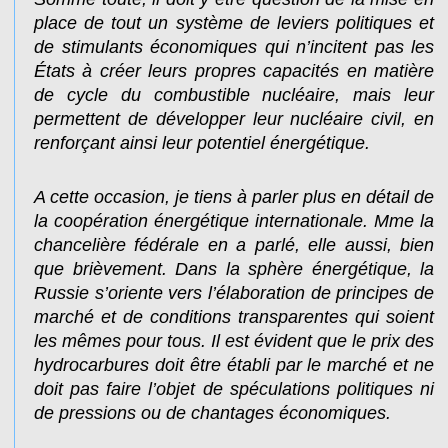
place de tout un système de leviers politiques et
de stimulants économiques qui n’incitent pas les
États à créer leurs propres capacités en matière
de cycle du combustible nucléaire, mais leur
permettent de développer leur nucléaire civil, en
renforçant ainsi leur potentiel énergétique.
A cette occasion, je tiens à parler plus en détail de
la coopération énergétique internationale. Mme la
chancelière fédérale en a parlé, elle aussi, bien
que brièvement. Dans la sphère énergétique, la
Russie s’oriente vers l’élaboration de principes de
marché et de conditions transparentes qui soient
les mêmes pour tous. Il est évident que le prix des
hydrocarbures doit être établi par le marché et ne
doit pas faire l’objet de spéculations politiques ni
de pressions ou de chantages économiques.