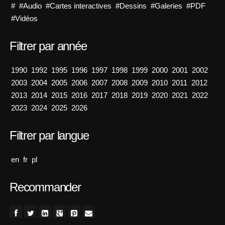
#
#Audio
#Cartes interactives
#Dessins
#Galeries
#PDF
#Vidéos
Filtrer par année
1990
1992
1995
1996
1997
1998
1999
2000
2001
2002
2003
2004
2005
2006
2007
2008
2009
2010
2011
2012
2013
2014
2015
2016
2017
2018
2019
2020
2021
2022
2023
2024
2025
2026
Filtrer par langue
en
fr
pl
Recommander