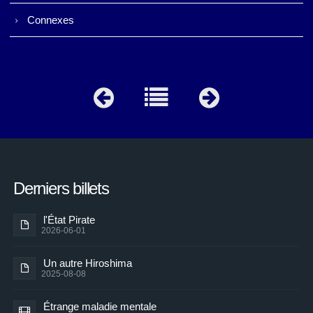
Connexes
Derniers billets
l'État Pirate
2026-06-01
Un autre Hiroshima
2025-08-08
Étrange maladie mentale