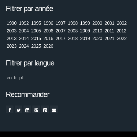
Filtrer par année
1990
1992
1995
1996
1997
1998
1999
2000
2001
2002
2003
2004
2005
2006
2007
2008
2009
2010
2011
2012
2013
2014
2015
2016
2017
2018
2019
2020
2021
2022
2023
2024
2025
2026
Filtrer par langue
en
fr
pl
Recommander