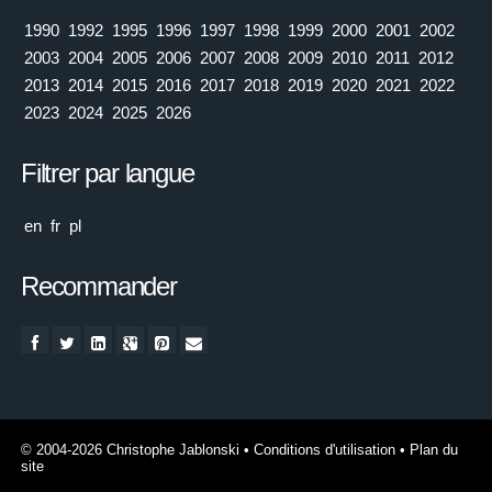
1990
1992
1995
1996
1997
1998
1999
2000
2001
2002
2003
2004
2005
2006
2007
2008
2009
2010
2011
2012
2013
2014
2015
2016
2017
2018
2019
2020
2021
2022
2023
2024
2025
2026
Filtrer par langue
en
fr
pl
Recommander
© 2004-2026 Christophe Jablonski
•
Conditions d'utilisation
•
Plan du
site