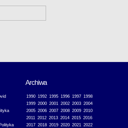
Archiwa
vid
1990
1992
1995
1996
1997
1998
1999
2000
2001
2002
2003
2004
ityka
2005
2006
2007
2008
2009
2010
2011
2012
2013
2014
2015
2016
Polityka
2017
2018
2019
2020
2021
2022