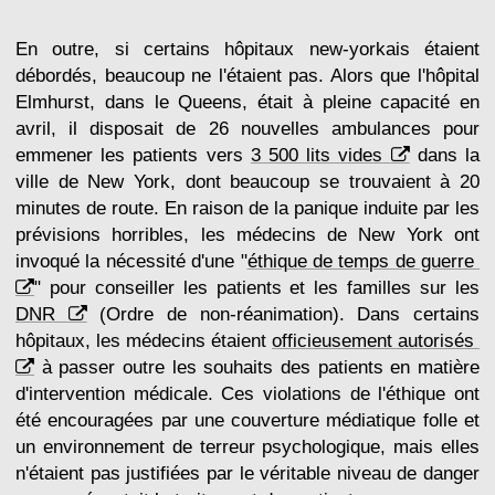
En outre, si certains hôpitaux new-yorkais étaient
débordés, beaucoup ne l'étaient pas. Alors que l'hôpital
Elmhurst, dans le Queens, était à pleine capacité en
avril, il disposait de 26 nouvelles ambulances pour
emmener les patients vers
3 500 lits vides
dans la
ville de New York, dont beaucoup se trouvaient à 20
minutes de route. En raison de la panique induite par les
prévisions horribles, les médecins de New York ont
invoqué la nécessité d'une "
éthique de temps de guerre
" pour conseiller les patients et les familles sur les
DNR
(Ordre de non-réanimation). Dans certains
hôpitaux, les médecins étaient
officieusement autorisés
à passer outre les souhaits des patients en matière
d'intervention médicale. Ces violations de l'éthique ont
été encouragées par une couverture médiatique folle et
un environnement de terreur psychologique, mais elles
n'étaient pas justifiées par le véritable niveau de danger