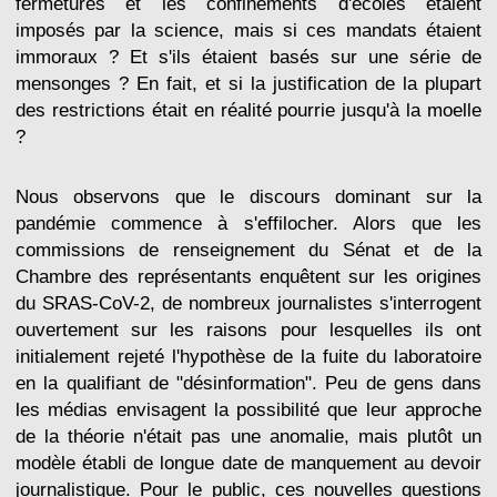
fermetures et les confinements d'écoles étaient
imposés par la science, mais si ces mandats étaient
immoraux ? Et s'ils étaient basés sur une série de
mensonges ? En fait, et si la justification de la plupart
des restrictions était en réalité pourrie jusqu'à la moelle
?
Nous observons que le discours dominant sur la
pandémie commence à s'effilocher. Alors que les
commissions de renseignement du Sénat et de la
Chambre des représentants enquêtent sur les origines
du SRAS-CoV-2, de nombreux journalistes s'interrogent
ouvertement sur les raisons pour lesquelles ils ont
initialement rejeté l'hypothèse de la fuite du laboratoire
en la qualifiant de "désinformation". Peu de gens dans
les médias envisagent la possibilité que leur approche
de la théorie n'était pas une anomalie, mais plutôt un
modèle établi de longue date de manquement au devoir
journalistique. Pour le public, ces nouvelles questions