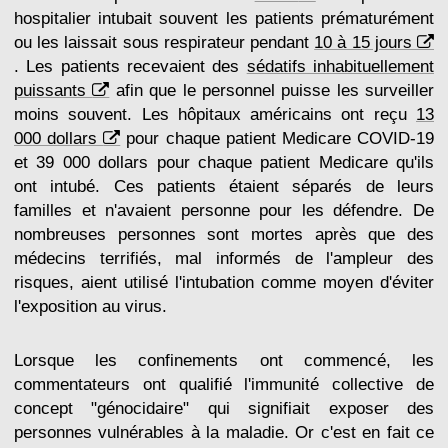
hospitalier intubait souvent les patients prématurément
ou les laissait sous respirateur pendant
10 à 15 jours
. Les patients recevaient des
sédatifs inhabituellement
puissants
afin que le personnel puisse les surveiller
moins souvent. Les hôpitaux américains ont reçu
13
000 dollars
pour chaque patient Medicare COVID-19
et 39 000 dollars pour chaque patient Medicare qu'ils
ont intubé. Ces patients étaient séparés de leurs
familles et n'avaient personne pour les défendre. De
nombreuses personnes sont mortes après que des
médecins terrifiés, mal informés de l'ampleur des
risques, aient utilisé l'intubation comme moyen d'éviter
l'exposition au virus.
Lorsque les confinements ont commencé, les
commentateurs ont qualifié l'immunité collective de
concept "génocidaire" qui signifiait exposer des
personnes vulnérables à la maladie. Or c'est en fait ce