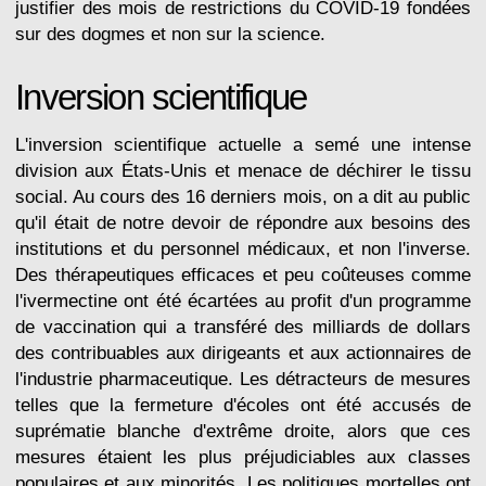
justifier des mois de restrictions du COVID-19 fondées
sur des dogmes et non sur la science.
Inversion scientifique
L'inversion scientifique actuelle a semé une intense
division aux États-Unis et menace de déchirer le tissu
social. Au cours des 16 derniers mois, on a dit au public
qu'il était de notre devoir de répondre aux besoins des
institutions et du personnel médicaux, et non l'inverse.
Des thérapeutiques efficaces et peu coûteuses comme
l'ivermectine ont été écartées au profit d'un programme
de vaccination qui a transféré des milliards de dollars
des contribuables aux dirigeants et aux actionnaires de
l'industrie pharmaceutique. Les détracteurs de mesures
telles que la fermeture d'écoles ont été accusés de
suprématie blanche d'extrême droite, alors que ces
mesures étaient les plus préjudiciables aux classes
populaires et aux minorités. Les politiques mortelles ont