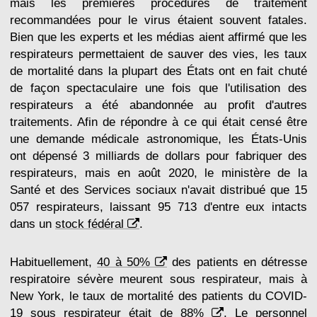
mais les premières procédures de traitement
recommandées pour le virus étaient souvent fatales.
Bien que les experts et les médias aient affirmé que les
respirateurs permettaient de sauver des vies, les taux
de mortalité dans la plupart des États ont en fait chuté
de façon spectaculaire une fois que l'utilisation des
respirateurs a été abandonnée au profit d'autres
traitements. Afin de répondre à ce qui était censé être
une demande médicale astronomique, les États-Unis
ont dépensé 3 milliards de dollars pour fabriquer des
respirateurs, mais en août 2020, le ministère de la
Santé et des Services sociaux n'avait distribué que 15
057 respirateurs, laissant 95 713 d'entre eux intacts
dans un
stock fédéral
.
Habituellement,
40 à 50%
des patients en détresse
respiratoire sévère meurent sous respirateur, mais à
New York, le taux de mortalité des patients du COVID-
19 sous respirateur était de
88%
. Le personnel