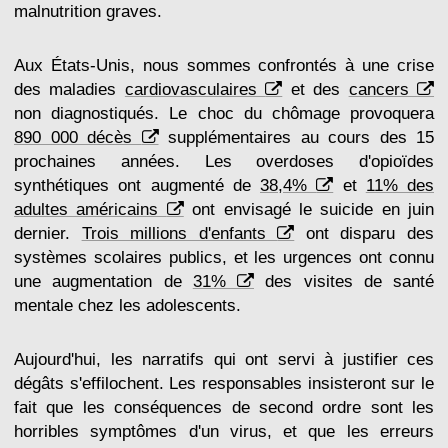
malnutrition graves.
Aux États-Unis, nous sommes confrontés à une crise
des maladies
cardiovasculaires
et des
cancers
non diagnostiqués. Le choc du chômage provoquera
890 000 décès
supplémentaires au cours des 15
prochaines années. Les overdoses d'opioïdes
synthétiques ont augmenté de
38,4%
et
11% des
adultes américains
ont envisagé le suicide en juin
dernier.
Trois millions d'enfants
ont disparu des
systèmes scolaires publics, et les urgences ont connu
une augmentation de
31%
des visites de santé
mentale chez les adolescents.
Aujourd'hui, les narratifs qui ont servi à justifier ces
dégâts s'effilochent. Les responsables insisteront sur le
fait que les conséquences de second ordre sont les
horribles symptômes d'un virus, et que les erreurs