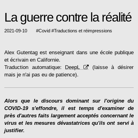
La guerre contre la réalité
2021-09-10
#
Covid
#
Traductions et réimpressions
Alex Gutentag est enseignant dans une école publique
et écrivain en Californie.
Traduction automatique:
DeepL
(laisse à désirer
mais je n'ai pas eu de patience).
Alors que le discours dominant sur l'origine du
COVID-19 s'effondre, il est temps d'examiner de
près d'autres faits largement acceptés concernant le
virus et les mesures dévastatrices qu'ils ont servi à
justifier.