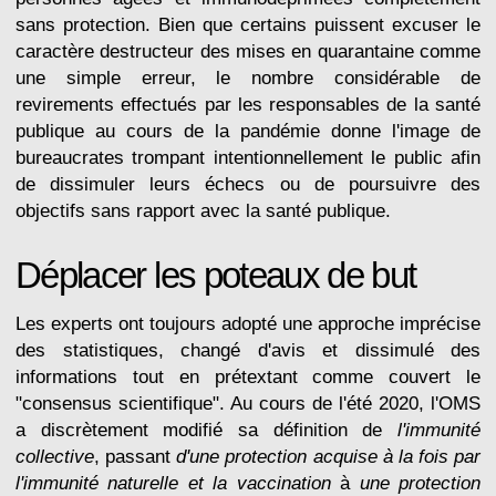
sans protection. Bien que certains puissent excuser le
caractère destructeur des mises en quarantaine comme
une simple erreur, le nombre considérable de
revirements effectués par les responsables de la santé
publique au cours de la pandémie donne l'image de
bureaucrates trompant intentionnellement le public afin
de dissimuler leurs échecs ou de poursuivre des
objectifs sans rapport avec la santé publique.
Déplacer les poteaux de but
Les experts ont toujours adopté une approche imprécise
des statistiques, changé d'avis et dissimulé des
informations tout en prétextant comme couvert le
"consensus scientifique". Au cours de l'été 2020, l'OMS
a discrètement modifié sa définition de
l'immunité
collective
, passant
d'une protection acquise à la fois par
l'immunité naturelle et la vaccination
à
une protection