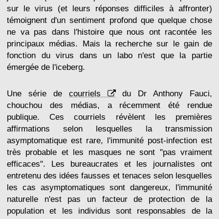
sur le virus (et leurs réponses difficiles à affronter)
témoignent d'un sentiment profond que quelque chose
ne va pas dans l'histoire que nous ont racontée les
principaux médias. Mais la recherche sur le gain de
fonction du virus dans un labo n'est que la partie
émergée de l'iceberg.
Une série de
courriels
du Dr Anthony Fauci,
chouchou des médias, a récemment été rendue
publique. Ces courriels révèlent les premières
affirmations selon lesquelles la transmission
asymptomatique est rare, l'immunité post-infection est
très probable et les masques ne sont "pas vraiment
efficaces". Les bureaucrates et les journalistes ont
entretenu des idées fausses et tenaces selon lesquelles
les cas asymptomatiques sont dangereux, l'immunité
naturelle n'est pas un facteur de protection de la
population et les individus sont responsables de la