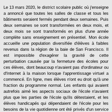
Le 13 mars 2020, le district scolaire public où j'enseigne
a annoncé que toutes les salles de classe et tous les
bâtiments seraient fermés pendant deux semaines. Puis
deux semaines se sont transformées en deux mois, et
deux mois se sont transformés en plus d'une année
complète sans enseignement en présentiel. Mon école
accueille une population diversifiée d'élèves à faibles
revenus dans la région de la baie de San Francisco. Il
est impossible d'exagérer la gravité de cette
perturbation causée par la fermeture des écoles pour
ces élèves, dont beaucoup n'avaient pas d'ordinateur ou
d'Internet à la maison lorsque l'apprentissage virtuel a
commencé. En ligne, mes élèves n'ont eu droit qu'à une
fraction du programme normal. Les enfants qui avaient
autrefois aimé les aspects sociaux de l'école n'avaient
plus que les parties de l'école qu'ils détestaient, et les
élèves handicapés qui dépendaient de l'école pour les
besoins de la vie quotidienne ont été privés d'un service