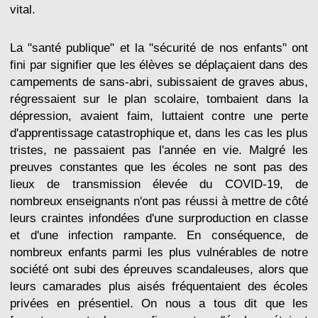
vital.
La "santé publique" et la "sécurité de nos enfants" ont
fini par signifier que les élèves se déplaçaient dans des
campements de sans-abri, subissaient de graves abus,
régressaient sur le plan scolaire, tombaient dans la
dépression, avaient faim, luttaient contre une perte
d'apprentissage catastrophique et, dans les cas les plus
tristes, ne passaient pas l'année en vie. Malgré les
preuves constantes que les écoles ne sont pas des
lieux de transmission élevée du COVID-19, de
nombreux enseignants n'ont pas réussi à mettre de côté
leurs craintes infondées d'une surproduction en classe
et d'une infection rampante. En conséquence, de
nombreux enfants parmi les plus vulnérables de notre
société ont subi des épreuves scandaleuses, alors que
leurs camarades plus aisés fréquentaient des écoles
privées en présentiel. On nous a tous dit que les