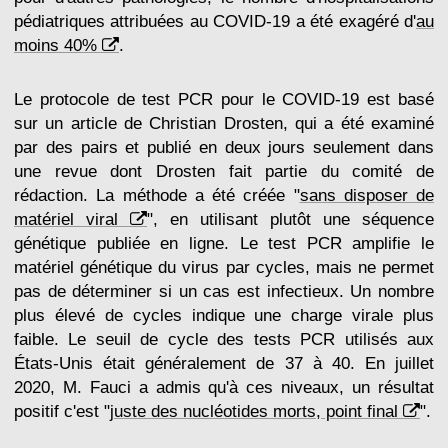
pédiatriques attribuées au COVID-19 a été exagéré d'
au
moins 40%
.
Le protocole de test PCR pour le COVID-19 est basé
sur un article de Christian Drosten, qui a été examiné
par des pairs et publié en deux jours seulement dans
une revue dont Drosten fait partie du comité de
rédaction. La méthode a été créée "
sans disposer de
matériel viral
", en utilisant plutôt une séquence
génétique publiée en ligne. Le test PCR amplifie le
matériel génétique du virus par cycles, mais ne permet
pas de déterminer si un cas est infectieux. Un nombre
plus élevé de cycles indique une charge virale plus
faible. Le seuil de cycle des tests PCR utilisés aux
États-Unis était généralement de 37 à 40. En juillet
2020, M. Fauci a admis qu'à ces niveaux, un résultat
positif c'est "
juste des nucléotides morts, point final
".