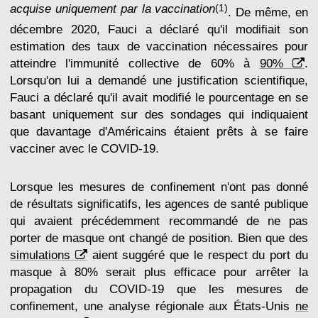
acquise uniquement par la vaccination
(1)
. De même, en
décembre 2020, Fauci a déclaré qu'il modifiait son
estimation des taux de vaccination nécessaires pour
atteindre l'immunité collective de 60% à
90%
.
Lorsqu'on lui a demandé une justification scientifique,
Fauci a déclaré qu'il avait modifié le pourcentage en se
basant uniquement sur des sondages qui indiquaient
que davantage d'Américains étaient prêts à se faire
vacciner avec le COVID-19.
Lorsque les mesures de confinement n'ont pas donné
de résultats significatifs, les agences de santé publique
qui avaient précédemment recommandé de ne pas
porter de masque ont changé de position. Bien que des
simulations
aient suggéré que le respect du port du
masque à 80% serait plus efficace pour arrêter la
propagation du COVID-19 que les mesures de
confinement, une analyse régionale aux États-Unis
ne