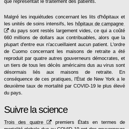
que représentait le traitement des patients.
Malgré les inquiétudes concernant les lits d'hôpitaux et
les unités de soins intensifs, les
hôpitaux de campagne
du pays sont restés largement vides, ce qui a coûté
660 millions de dollars aux contribuables, alors que la
plupart d'entre eux n'accueillaient aucun patient. L'ordre
de Cuomo concernant les maisons de retraite a été
reproduit par quatre autres gouverneurs démocrates, et
un tiers de tous les décès américains dus au virus sont
désormais liés aux maisons de retraite. En
conséquence de ces pratiques, l'État de New York a le
deuxième taux de mortalité par COVID-19 le plus élevé
du pays.
Suivre la science
Trois des quatre
premiers États en termes de