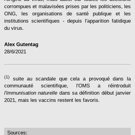
corrompues et malavisées prises par les politiciens, les
ONG, les organisations de santé publique et les
institutions scientifiques - depuis l'apparition fatidique
du virus.
Alex Gutentag
28/6/2021
(1)
suite au scandale que cela a provoqué dans la
communauté scientifique, l'OMS a réintroduit
l'immunisation naturelle
dans sa définition début janvier
2021, mais les vaccins restent les favoris.
Sources: