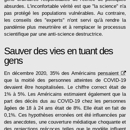
absurdes. L'inconfortable vérité est que "la science" n'a
pas protégé les populations vulnérables. Au contraire,
les conseils des "experts" n'ont servi qu'à rendre la
pandémie plus meurtrière et à remplacer le processus
scientifique par une anti-science destructrice.
Sauver des vies en tuant des
gens
En décembre 2020, 35% des Américains
pensaient
que la moitié des personnes atteintes de COVID-19
devaient être hospitalisées. Le chiffre correct était de
1% à 5%. Les Américains estimaient également que la
part des décès dus au COVID-19 chez les personnes
âgées de 18 à 24 ans était de 8%. Elle était en fait de
0,1%. Ces hypothèses erronées ont été influencées par
des anecdotes, une couverture médiatique choquante et
des projections précoces telles que le modèle influent