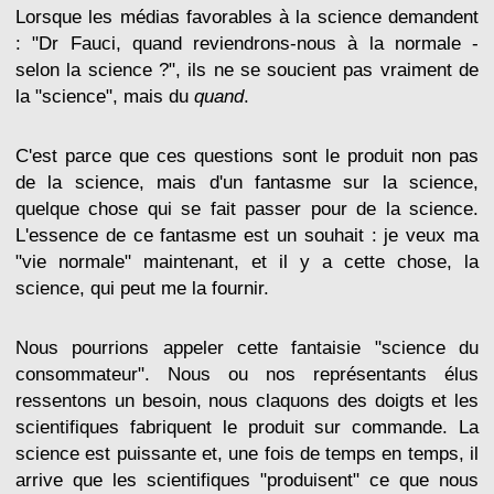
Lorsque les médias favorables à la science demandent
: "Dr Fauci, quand reviendrons-nous à la normale -
selon la science ?", ils ne se soucient pas vraiment de
la "science", mais du
quand
.
C'est parce que ces questions sont le produit non pas
de la science, mais d'un fantasme sur la science,
quelque chose qui se fait passer pour de la science.
L'essence de ce fantasme est un souhait : je veux ma
"vie normale" maintenant, et il y a cette chose, la
science, qui peut me la fournir.
Nous pourrions appeler cette fantaisie "science du
consommateur". Nous ou nos représentants élus
ressentons un besoin, nous claquons des doigts et les
scientifiques fabriquent le produit sur commande. La
science est puissante et, une fois de temps en temps, il
arrive que les scientifiques "produisent" ce que nous