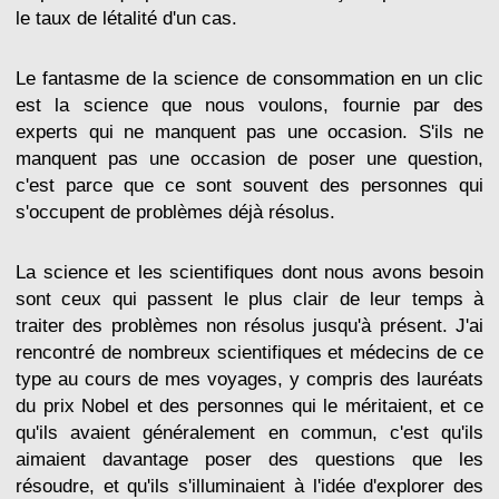
le taux de létalité d'un cas.
Le fantasme de la science de consommation en un clic
est la science que nous voulons, fournie par des
experts qui ne manquent pas une occasion. S'ils ne
manquent pas une occasion de poser une question,
c'est parce que ce sont souvent des personnes qui
s'occupent de problèmes déjà résolus.
La science et les scientifiques dont nous avons besoin
sont ceux qui passent le plus clair de leur temps à
traiter des problèmes non résolus jusqu'à présent. J'ai
rencontré de nombreux scientifiques et médecins de ce
type au cours de mes voyages, y compris des lauréats
du prix Nobel et des personnes qui le méritaient, et ce
qu'ils avaient généralement en commun, c'est qu'ils
aimaient davantage poser des questions que les
résoudre, et qu'ils s'illuminaient à l'idée d'explorer des