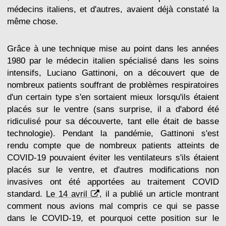
médecins italiens, et d'autres, avaient déjà constaté la
même chose.
Grâce à une technique mise au point dans les années
1980 par le médecin italien spécialisé dans les soins
intensifs, Luciano Gattinoni, on a découvert que de
nombreux patients souffrant de problèmes respiratoires
d'un certain type s'en sortaient mieux lorsqu'ils étaient
placés sur le ventre (sans surprise, il a d'abord été
ridiculisé pour sa découverte, tant elle était de basse
technologie). Pendant la pandémie, Gattinoni s'est
rendu compte que de nombreux patients atteints de
COVID-19 pouvaient éviter les ventilateurs s'ils étaient
placés sur le ventre, et d'autres modifications non
invasives ont été apportées au traitement COVID
standard.
Le 14 avril
, il a publié un article montrant
comment nous avions mal compris ce qui se passe
dans le COVID-19, et pourquoi cette position sur le