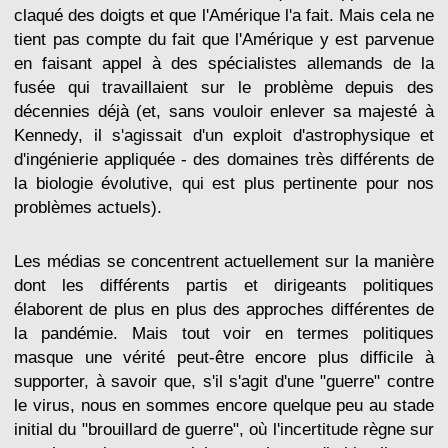
claqué des doigts et que l'Amérique l'a fait. Mais cela ne
tient pas compte du fait que l'Amérique y est parvenue
en faisant appel à des spécialistes allemands de la
fusée qui travaillaient sur le problème depuis des
décennies déjà (et, sans vouloir enlever sa majesté à
Kennedy, il s'agissait d'un exploit d'astrophysique et
d'ingénierie appliquée - des domaines très différents de
la biologie évolutive, qui est plus pertinente pour nos
problèmes actuels).
Les médias se concentrent actuellement sur la manière
dont les différents partis et dirigeants politiques
élaborent de plus en plus des approches différentes de
la pandémie. Mais tout voir en termes politiques
masque une vérité peut-être encore plus difficile à
supporter, à savoir que, s'il s'agit d'une "guerre" contre
le virus, nous en sommes encore quelque peu au stade
initial du "brouillard de guerre", où l'incertitude règne sur