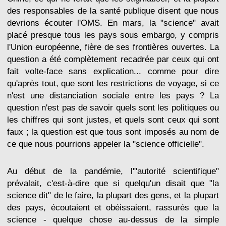
des responsables de la santé publique disent que nous
devrions écouter l'OMS. En mars, la "science" avait
placé presque tous les pays sous embargo, y compris
l'Union européenne, fière de ses frontières ouvertes. La
question a été complètement recadrée par ceux qui ont
fait volte-face sans explication... comme pour dire
qu'après tout, que sont les restrictions de voyage, si ce
n'est une distanciation sociale entre les pays ? La
question n'est pas de savoir quels sont les politiques ou
les chiffres qui sont justes, et quels sont ceux qui sont
faux ; la question est que tous sont imposés au nom de
ce que nous pourrions appeler la "science officielle".
Au début de la pandémie, l'"autorité scientifique"
prévalait, c'est-à-dire que si quelqu'un disait que "la
science dit" de le faire, la plupart des gens, et la plupart
des pays, écoutaient et obéissaient, rassurés que la
science - quelque chose au-dessus de la simple