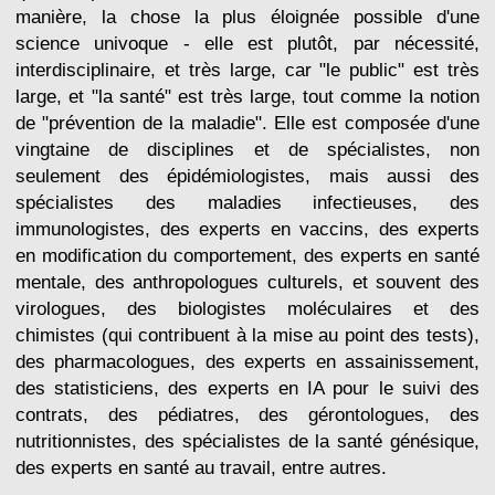
manière, la chose la plus éloignée possible d'une
science univoque - elle est plutôt, par nécessité,
interdisciplinaire, et très large, car "le public" est très
large, et "la santé" est très large, tout comme la notion
de "prévention de la maladie". Elle est composée d'une
vingtaine de disciplines et de spécialistes, non
seulement des épidémiologistes, mais aussi des
spécialistes des maladies infectieuses, des
immunologistes, des experts en vaccins, des experts
en modification du comportement, des experts en santé
mentale, des anthropologues culturels, et souvent des
virologues, des biologistes moléculaires et des
chimistes (qui contribuent à la mise au point des tests),
des pharmacologues, des experts en assainissement,
des statisticiens, des experts en IA pour le suivi des
contrats, des pédiatres, des gérontologues, des
nutritionnistes, des spécialistes de la santé génésique,
des experts en santé au travail, entre autres.