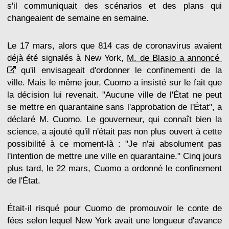
s'il communiquait des scénarios et des plans qui
changeaient de semaine en semaine.
Le 17 mars, alors que 814 cas de coronavirus avaient
déjà été signalés à New York,
M. de Blasio a annoncé
qu'il envisageait d'ordonner le confinementi de la
ville. Mais le même jour, Cuomo a insisté sur le fait que
la décision lui revenait. "Aucune ville de l'État ne peut
se mettre en quarantaine sans l'approbation de l'État", a
déclaré M. Cuomo. Le gouverneur, qui connaît bien la
science, a ajouté qu'il n'était pas non plus ouvert à cette
possibilité à ce moment-là : "Je n'ai absolument pas
l'intention de mettre une ville en quarantaine." Cinq jours
plus tard, le 22 mars, Cuomo a ordonné le confinement
de l'État.
Était-il risqué pour Cuomo de promouvoir le conte de
fées selon lequel New York avait une longueur d'avance