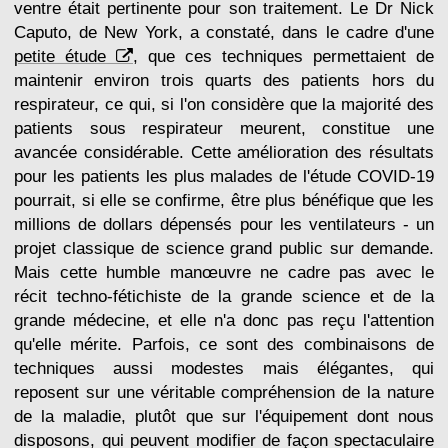
ventre était pertinente pour son traitement. Le Dr Nick
Caputo, de New York, a constaté, dans le cadre d'une
petite étude
, que ces techniques permettaient de
maintenir environ trois quarts des patients hors du
respirateur, ce qui, si l'on considère que la majorité des
patients sous respirateur meurent, constitue une
avancée considérable. Cette amélioration des résultats
pour les patients les plus malades de l'étude COVID-19
pourrait, si elle se confirme, être plus bénéfique que les
millions de dollars dépensés pour les ventilateurs - un
projet classique de science grand public sur demande.
Mais cette humble manœuvre ne cadre pas avec le
récit techno-fétichiste de la grande science et de la
grande médecine, et elle n'a donc pas reçu l'attention
qu'elle mérite. Parfois, ce sont des combinaisons de
techniques aussi modestes mais élégantes, qui
reposent sur une véritable compréhension de la nature
de la maladie, plutôt que sur l'équipement dont nous
disposons, qui peuvent modifier de façon spectaculaire