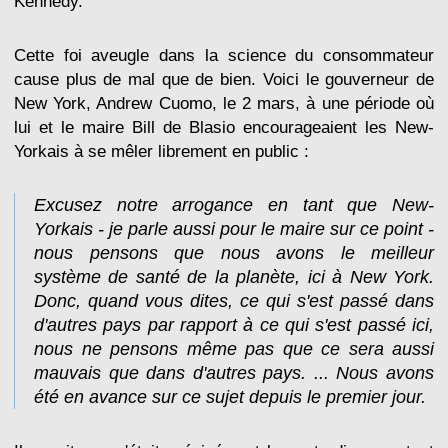
Kennedy.
Cette foi aveugle dans la science du consommateur
cause plus de mal que de bien. Voici le gouverneur de
New York, Andrew Cuomo, le 2 mars, à une période où
lui et le maire Bill de Blasio encourageaient les New-
Yorkais à se mêler librement en public :
Excusez notre arrogance en tant que New-
Yorkais - je parle aussi pour le maire sur ce point -
nous pensons que nous avons le meilleur
système de santé de la planète, ici à New York.
Donc, quand vous dites, ce qui s'est passé dans
d'autres pays par rapport à ce qui s'est passé ici,
nous ne pensons même pas que ce sera aussi
mauvais que dans d'autres pays. ... Nous avons
été en avance sur ce sujet depuis le premier jour.