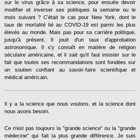
sur le virus grâce à sa science, pour ensuite devoir
modifier et inverser ses politiques la semaine ou le
mois suivant ? C'était le cas pour New York, dont le
taux de mortalité lié au COVID-19 est parmi les plus
élevés au monde. Mais pas pour sa carrière politique,
jusqu'à présent. Il jouit d'un taux d'approbation
astronomique. Il s'y connaît en matière de religion
séculaire américaine, et il sait qu'il faut insister sur le
fait que toutes ses recommandations sont fondées sur
un soutien confiant au savoir-faire scientifique et
médical américain.
Il y a la science que nous voulons, et la science dont
nous avons besoin.
Ce n'est pas toujours la "grande science" ou la "grande
médecine" qui fait la plus grande différence. Je suis