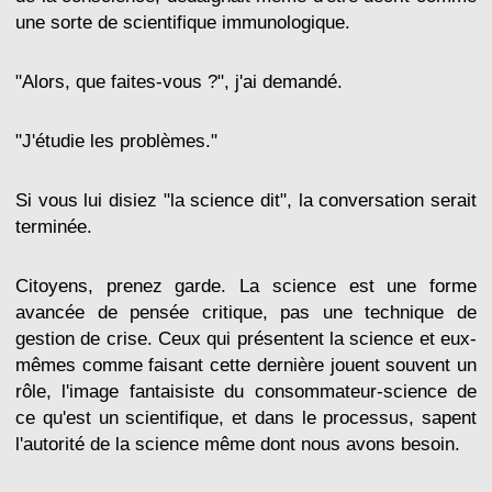
une sorte de scientifique immunologique.
"Alors, que faites-vous ?", j'ai demandé.
"J'étudie les problèmes."
Si vous lui disiez "la science dit", la conversation serait
terminée.
Citoyens, prenez garde. La science est une forme
avancée de pensée critique, pas une technique de
gestion de crise. Ceux qui présentent la science et eux-
mêmes comme faisant cette dernière jouent souvent un
rôle, l'image fantaisiste du consommateur-science de
ce qu'est un scientifique, et dans le processus, sapent
l'autorité de la science même dont nous avons besoin.