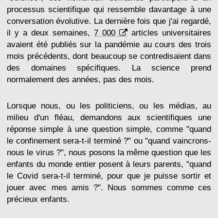
processus scientifique qui ressemble davantage à une
conversation évolutive. La dernière fois que j'ai regardé,
il y a deux semaines,
7 000
articles universitaires
avaient été publiés sur la pandémie au cours des trois
mois précédents, dont beaucoup se contredisaient dans
des domaines spécifiques. La science prend
normalement des années, pas des mois.
Lorsque nous, ou les politiciens, ou les médias, au
milieu d'un fléau, demandons aux scientifiques une
réponse simple à une question simple, comme "quand
le confinement sera-t-il terminé ?" ou "quand vaincrons-
nous le virus ?", nous posons la même question que les
enfants du monde entier posent à leurs parents, "quand
le Covid sera-t-il terminé, pour que je puisse sortir et
jouer avec mes amis ?". Nous sommes comme ces
précieux enfants.