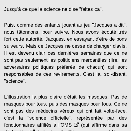
Jusqu'à ce que la science ne dise "faites ça".
Puis, comme des enfants jouant au jeu "Jacques a dit",
nous tâtonnons, pour suivre. Nous avons écouté très
fort cette autorité, Jacques, en essayant d'être de bons
suiveurs. Mais ce Jacques ne cesse de changer d'avis.
Il est devenu clair ces dernières semaines que ce ne
sont pas seulement les politiciens mercantiles (lire, les
adversaires politiques préférés de chacun) qui sont
responsables de ces revirements. C'est la, soi-disant,
"science".
L'illustration la plus claire c'était les masques. Pas de
masques pour tous, puis des masques pour tous. Ce ne
sont pas des médecins véreux qui ont fait volte-face,
c'est la "science officielle", représentée par des
fonctionnaires affiliés à
l'OMS
(qui affirme dans sa