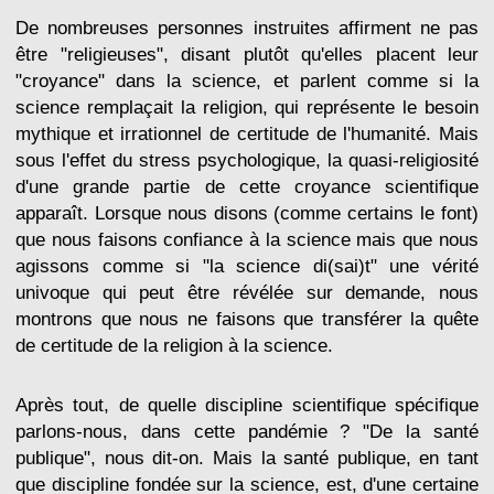
De nombreuses personnes instruites affirment ne pas
être "religieuses", disant plutôt qu'elles placent leur
"croyance" dans la science, et parlent comme si la
science remplaçait la religion, qui représente le besoin
mythique et irrationnel de certitude de l'humanité. Mais
sous l'effet du stress psychologique, la quasi-religiosité
d'une grande partie de cette croyance scientifique
apparaît. Lorsque nous disons (comme certains le font)
que nous faisons confiance à la science mais que nous
agissons comme si "la science di(sai)t" une vérité
univoque qui peut être révélée sur demande, nous
montrons que nous ne faisons que transférer la quête
de certitude de la religion à la science.
Après tout, de quelle discipline scientifique spécifique
parlons-nous, dans cette pandémie ? "De la santé
publique", nous dit-on. Mais la santé publique, en tant
que discipline fondée sur la science, est, d'une certaine