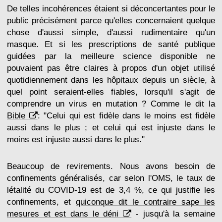
De telles incohérences étaient si déconcertantes pour le
public précisément parce qu'elles concernaient quelque
chose d'aussi simple, d'aussi rudimentaire qu'un
masque. Et si les prescriptions de santé publique
guidées par la meilleure science disponible ne
pouvaient pas être claires à propos d'un objet utilisé
quotidiennement dans les hôpitaux depuis un siècle, à
quel point seraient-elles fiables, lorsqu'il s'agit de
comprendre un virus en mutation ? Comme le dit la
Bible
: "Celui qui est fidèle dans le moins est fidèle
aussi dans le plus ; et celui qui est injuste dans le
moins est injuste aussi dans le plus."
Beaucoup de revirements. Nous avons besoin de
confinements généralisés, car selon l'OMS, le taux de
létalité du COVID-19 est de 3,4 %, ce qui justifie les
confinements, et
quiconque dit le contraire sape les
mesures et est dans le déni
- jusqu'à la semaine