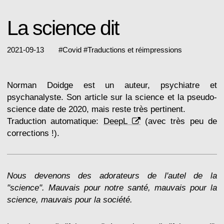
La science dit
2021-09-13
#
Covid
#
Traductions et réimpressions
Norman Doidge est un auteur, psychiatre et
psychanalyste. Son article sur la science et la pseudo-
science date de 2020, mais reste très pertinent.
Traduction automatique:
DeepL
(avec très peu de
corrections !).
Nous devenons des adorateurs de l'autel de la
"science". Mauvais pour notre santé, mauvais pour la
science, mauvais pour la société.