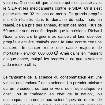
voulons. On nous dit que c'est ce qui s'est passé avec
le SIDA et les médicaments contre le SIDA. Or il s'est
passé environ 32 millions de morts. De grands progrès
ont été réalisés dans le domaine du sida, mais en
réalité, cela a pris des années, et non des mois. Plus de
50 ans se sont écoulés depuis que le président Richard
Nixon a déclaré la guerre au cancer, et bien que des
progrès aient été réalisés dans la lutte contre certains
cancers, le cancer reste une cause majeure de
mortalité - environ
600 000
Américains en meurent
chaque année, malgré les progrès et ce que la science
a de mieux à offrir.
Le fantasme de la science du consommateur est une
vision "descendante" de la science. Un premier ministre
ou un président se tourne vers son "scientifique en
chef", ou le "médecin en chef de la nation", ou
quiconque, et ordonne aux scientifiques de mettre de