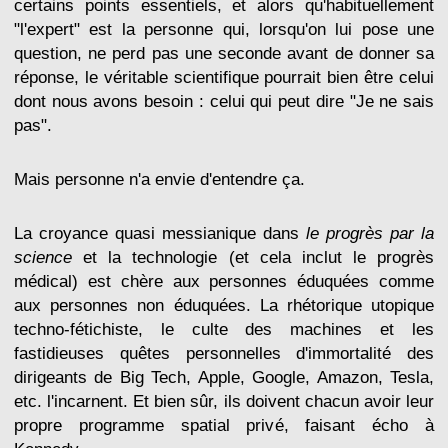
certains points essentiels, et alors qu'habituellement
"l'expert" est la personne qui, lorsqu'on lui pose une
question, ne perd pas une seconde avant de donner sa
réponse, le véritable scientifique pourrait bien être celui
dont nous avons besoin : celui qui peut dire "Je ne sais
pas".
Mais personne n'a envie d'entendre ça.
La croyance quasi messianique dans
le progrès par la
science
et la technologie (et cela inclut le progrès
médical) est chère aux personnes éduquées comme
aux personnes non éduquées. La rhétorique utopique
techno-fétichiste, le culte des machines et les
fastidieuses quêtes personnelles d'immortalité des
dirigeants de Big Tech, Apple, Google, Amazon, Tesla,
etc. l'incarnent. Et bien sûr, ils doivent chacun avoir leur
propre programme spatial privé, faisant écho à