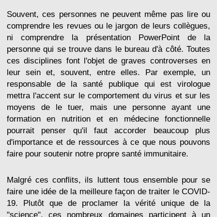
Souvent, ces personnes ne peuvent même pas lire ou
comprendre les revues ou le jargon de leurs collègues,
ni comprendre la présentation PowerPoint de la
personne qui se trouve dans le bureau d'à côté. Toutes
ces disciplines font l'objet de graves controverses en
leur sein et, souvent, entre elles. Par exemple, un
responsable de la santé publique qui est virologue
mettra l'accent sur le comportement du virus et sur les
moyens de le tuer, mais une personne ayant une
formation en nutrition et en médecine fonctionnelle
pourrait penser qu'il faut accorder beaucoup plus
d'importance et de ressources à ce que nous pouvons
faire pour soutenir notre propre santé immunitaire.
Malgré ces conflits, ils luttent tous ensemble pour se
faire une idée de la meilleure façon de traiter le COVID-
19. Plutôt que de proclamer la vérité unique de la
"science", ces nombreux domaines participent à un