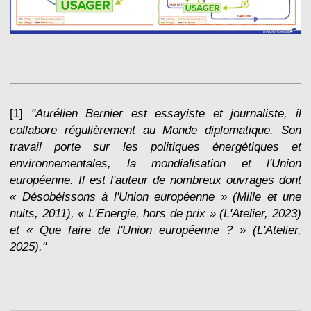
[1]
"Aurélien Bernier est essayiste et journaliste, il
collabore régulièrement au Monde diplomatique. Son
travail porte sur les politiques énergétiques et
environnementales, la mondialisation et l'Union
européenne. Il est l'auteur de nombreux ouvrages dont
« Désobéissons à l'Union européenne » (Mille et une
nuits, 2011), « L'Energie, hors de prix » (L'Atelier, 2023)
et « Que faire de l'Union européenne ? » (L'Atelier,
2025)."