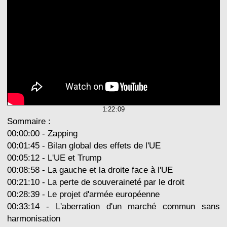
1:22:09
Sommaire :
00:00:00 - Zapping
00:01:45 - Bilan global des effets de l'UE
00:05:12 - L'UE et Trump
00:08:58 - La gauche et la droite face à l'UE
00:21:10 - La perte de souveraineté par le droit
00:28:39 - Le projet d'armée européenne
00:33:14 - L'aberration d'un marché commun sans
harmonisation