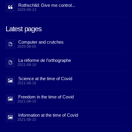
Rothschild: Give me control...
2025-06-13
Latest pages
Computer and crutches
2025-08-05
La réforme de l’orthographe
2021-09-10
Science at the time of Covid
2021-08-16
Freedom in the time of Covid
2021-08-15
Information at the time of Covid
2021-08-15