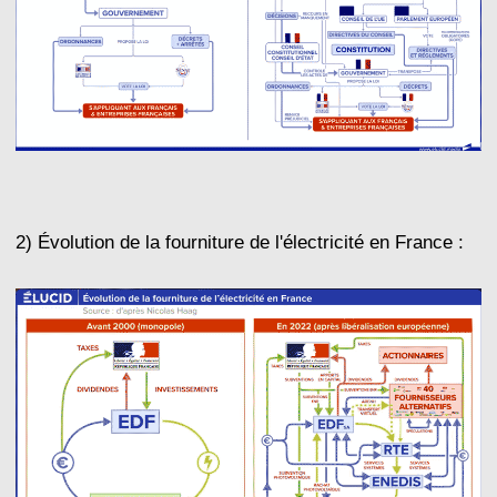
2) Évolution de la fourniture de l'électricité en France :