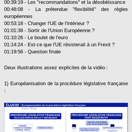
00:39:19 - Les "recommandations" et la désobéissance
00:48:08 - La prétendue "flexibilité" des règles
européennes
00:53:18 - Changer l'UE de l'intérieur ?
01:01:38 - Sortir de l'Union Européenne ?
01:10:26 - Le boulet de l'euro
01:14:24 - Est-ce que l'UE résisterait à un Frexit ?
01:19:56 - Question finale
Deux illustrations assez explicites de la vidéo :
1) Européanisation de la procédure législative française
: