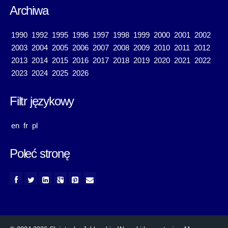
Archiwa
1990
1992
1995
1996
1997
1998
1999
2000
2001
2002
2003
2004
2005
2006
2007
2008
2009
2010
2011
2012
2013
2014
2015
2016
2017
2018
2019
2020
2021
2022
2023
2024
2025
2026
Filtr językowy
en
fr
pl
Poleć stronę