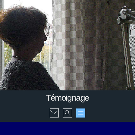
Témoignage