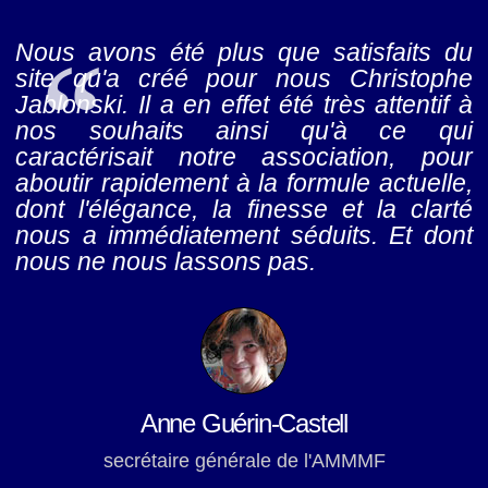
Nous avons été plus que satisfaits du
site qu'a créé pour nous Christophe
Jablonski. Il a en effet été très attentif à
nos souhaits ainsi qu'à ce qui
caractérisait notre association, pour
aboutir rapidement à la formule actuelle,
dont l'élégance, la finesse et la clarté
nous a immédiatement séduits. Et dont
nous ne nous lassons pas.
Anne Guérin-Castell
secrétaire générale de l'AMMMF