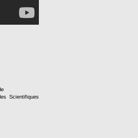
de
es Scientifiques