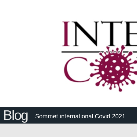
Blog
Sommet international Covid 2021