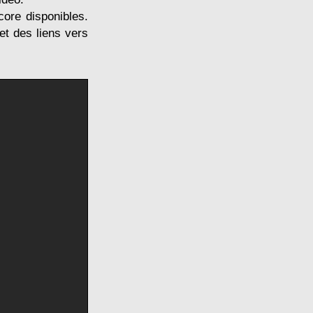
core disponibles.
et des liens vers