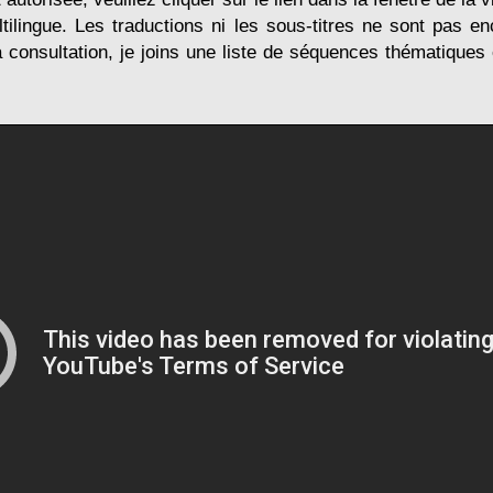
tilingue. Les traductions ni les sous-titres ne sont pas en
la consultation, je joins une liste de séquences thématiques 