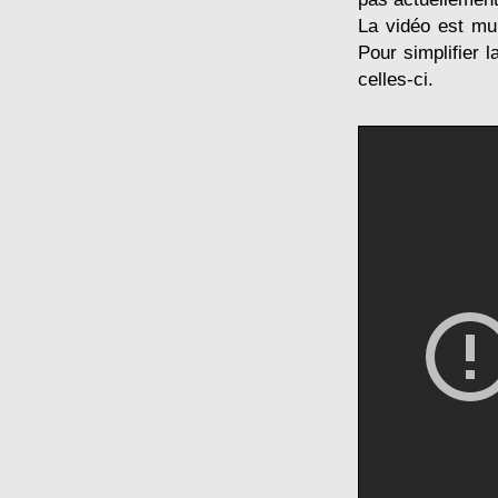
La vidéo est mul
Pour simplifier 
celles-ci.