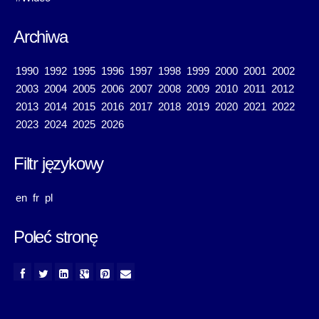
Archiwa
1990
1992
1995
1996
1997
1998
1999
2000
2001
2002
2003
2004
2005
2006
2007
2008
2009
2010
2011
2012
2013
2014
2015
2016
2017
2018
2019
2020
2021
2022
2023
2024
2025
2026
Filtr językowy
en
fr
pl
Poleć stronę